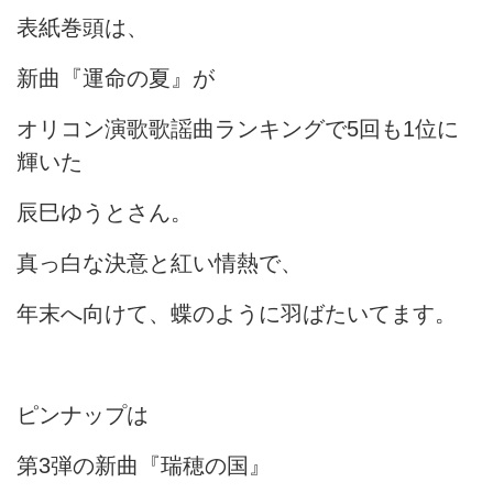
表紙巻頭は、
新曲『運命の夏』が
オリコン演歌歌謡曲ランキングで5回も1位に
輝いた
辰巳ゆうとさん。
真っ白な決意と紅い情熱で、
年末へ向けて、蝶のように羽ばたいてます。
ピンナップは
第3弾の新曲『瑞穂の国』