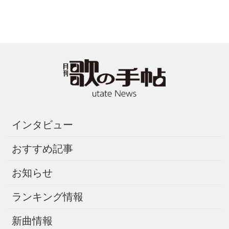
インタビュー
おすすめ記事
お知らせ
ランキング情報
新曲情報