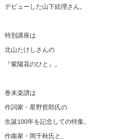
デビューした山下絵理さん。
特別講座は
北山たけしさんの
『紫陽花のひと』。
巻末楽譜は
作詞家・星野哲郎氏の
生誕100年を記念しての特集。
作曲家・岡千秋氏と、