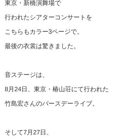
東京・新橋演舞場で
行われたシアターコンサートを
こちらもカラー3ページで。
最後の衣裳は驚きました。
音ステージは、
8月24日、東京・椿山荘にて行われた
竹島宏さんのバースデーライブ。
そして7月27日、