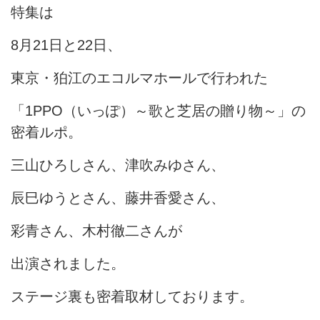
特集は
8月21日と22日、
東京・狛江のエコルマホールで行われた
「1PPO（いっぽ）～歌と芝居の贈り物～」の
密着ルポ。
三山ひろしさん、津吹みゆさん、
辰巳ゆうとさん、藤井香愛さん、
彩青さん、木村徹二さんが
出演されました。
ステージ裏も密着取材しております。