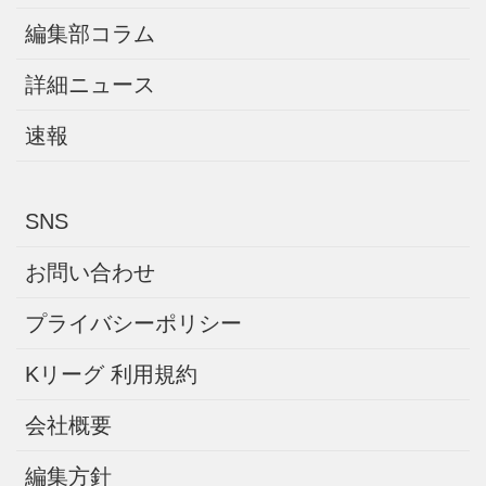
編集部コラム
詳細ニュース
速報
SNS
お問い合わせ
プライバシーポリシー
Kリーグ 利用規約
会社概要
編集方針