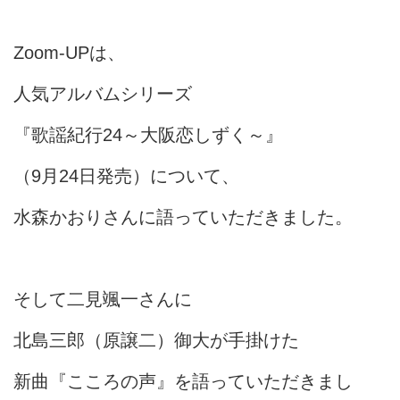
Zoom-UPは、
人気アルバムシリーズ
『歌謡紀行24～大阪恋しずく～』
（9月24日発売）について、
水森かおりさんに語っていただきました。
そして二見颯一さんに
北島三郎（原譲二）御大が手掛けた
新曲『こころの声』を語っていただきまし