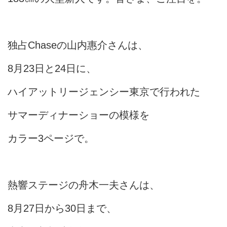
独占Chaseの山内惠介さんは、
8月23日と24日に、
ハイアットリージェンシー東京で行われた
サマーディナーショーの模様を
カラー3ページで。
熱響ステージの舟木一夫さんは、
8月27日から30日まで、