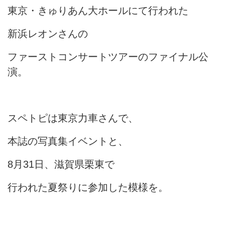
東京・きゅりあん大ホールにて行われた
新浜レオンさんの
ファーストコンサートツアーのファイナル公
演。
スペトピは東京力車さんで、
本誌の写真集イベントと、
8月31日、滋賀県栗東で
行われた夏祭りに参加した模様を。