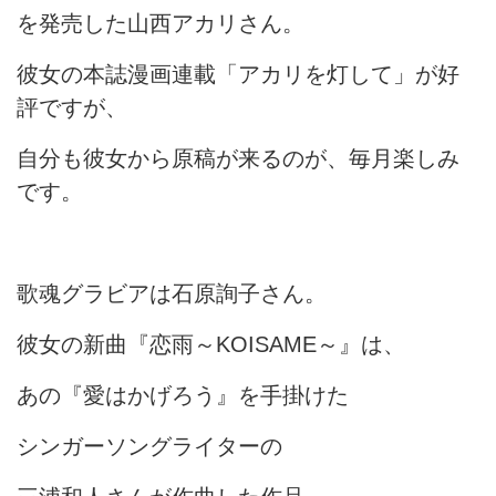
を発売した山西アカリさん。
彼女の本誌漫画連載「アカリを灯して」が好
評ですが、
自分も彼女から原稿が来るのが、毎月楽しみ
です。
歌魂グラビアは石原詢子さん。
彼女の新曲『恋雨～KOISAME～』は、
あの『愛はかげろう』を手掛けた
シンガーソングライターの