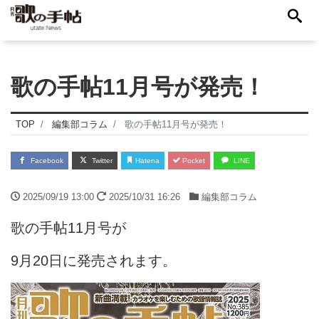
歌の手帖11月号が発売！
TOP
編集部コラム
歌の手帖11月号が発売！
Facebook
Twitter
Hatena
Pocket
LINE
2025/09/19 13:00
2025/10/31 16:26
編集部コラム
歌の手帖11月号が
9月20日に発売されます。