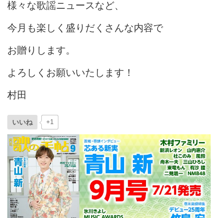
様々な歌謡ニュースなど、
今月も楽しく盛りだくさんな内容で
お贈りします。
よろしくお願いいたします！
村田
いいね
+1