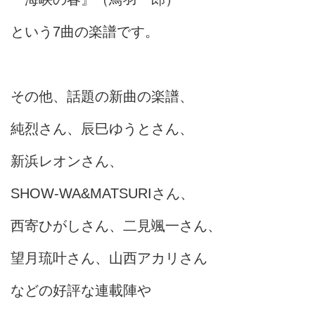
という7曲の楽譜です。
その他、話題の新曲の楽譜、
純烈さん、辰巳ゆうとさん、
新浜レオンさん、
SHOW-WA&MATSURIさん、
西寄ひがしさん、二見颯一さん、
望月琉叶さん、山西アカリさん
などの好評な連載陣や