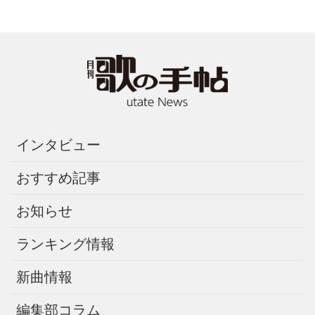
インタビュー
おすすめ記事
お知らせ
ランキング情報
新曲情報
編集部コラム