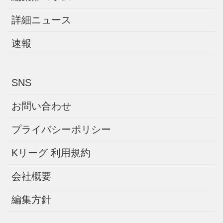
詳細ニュース
速報
SNS
お問い合わせ
プライバシーポリシー
Kリーグ 利用規約
会社概要
編集方針