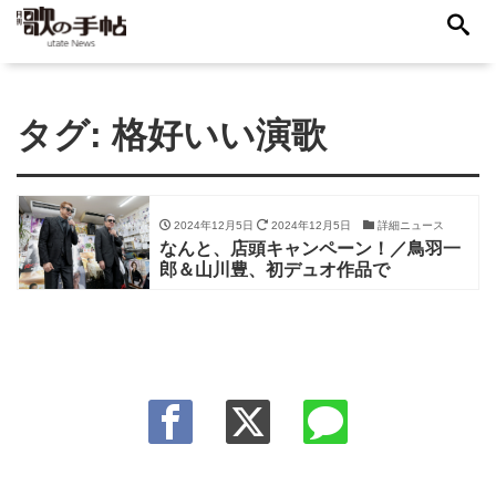
タグ:
格好いい演歌
2024年12月5日
2024年12月5日
詳細ニュース
なんと、店頭キャンペーン！／鳥羽一
郎＆山川豊、初デュオ作品で