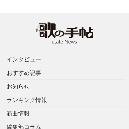
インタビュー
おすすめ記事
お知らせ
ランキング情報
新曲情報
編集部コラム