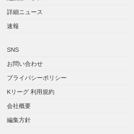
詳細ニュース
速報
SNS
お問い合わせ
プライバシーポリシー
Kリーグ 利用規約
会社概要
編集方針