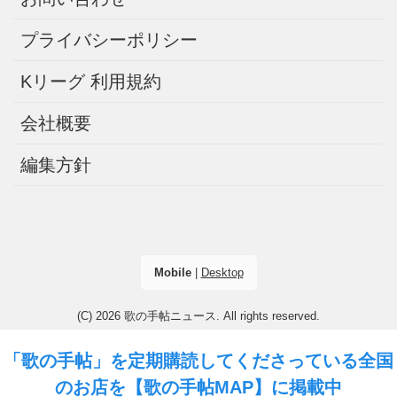
プライバシーポリシー
Kリーグ 利用規約
会社概要
編集方針
Mobile
|
Desktop
(C) 2026
歌の手帖ニュース
. All rights reserved.
「歌の手帖」を定期購読してくださっている全国
のお店を
【歌の手帖MAP】
に掲載中