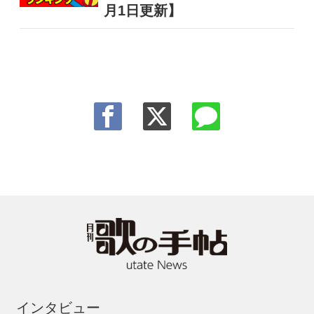
月1日更新】
インタビュー