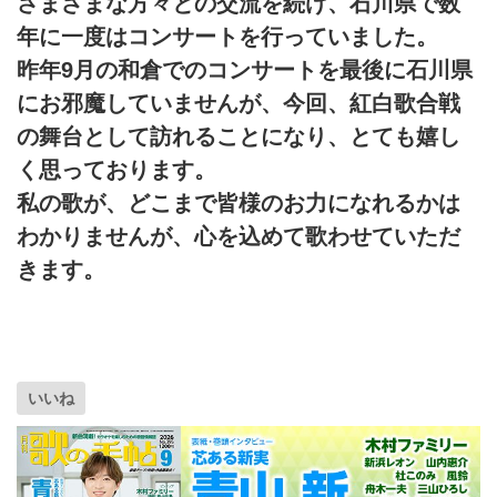
さまざまな方々との交流を続け、石川県で数
年に一度はコンサートを行っていました。
昨年9月の和倉でのコンサートを最後に石川県
にお邪魔していませんが、今回、紅白歌合戦
の舞台として訪れることになり、とても嬉し
く思っております。
私の歌が、どこまで皆様のお力になれるかは
わかりませんが、心を込めて歌わせていただ
きます。
いいね