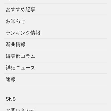
おすすめ記事
お知らせ
ランキング情報
新曲情報
編集部コラム
詳細ニュース
速報
SNS
お問い合わせ