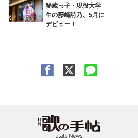
秘蔵っ子・現役大学
生の藤崎詩乃、5月に
デビュー！