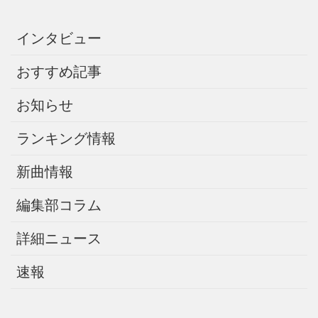
インタビュー
おすすめ記事
お知らせ
ランキング情報
新曲情報
編集部コラム
詳細ニュース
速報