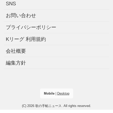
SNS
お問い合わせ
プライバシーポリシー
Kリーグ 利用規約
会社概要
編集方針
Mobile
|
Desktop
(C) 2026
歌の手帖ニュース
. All rights reserved.