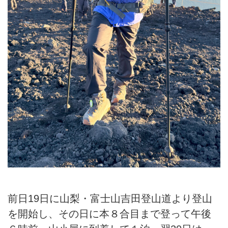
前日19日に山梨・富士山吉田登山道より登山
を開始し、その日に本８合目まで登って午後