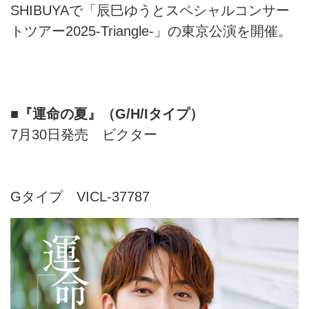
SHIBUYAで「辰巳ゆうとスペシャルコンサー
トツアー2025-Triangle-」の東京公演を開催。
■『運命の夏』（G/H/Iタイプ）
7月30日発売 ビクター
Gタイプ VICL-37787