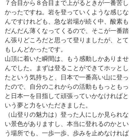
７合目から８合目まで上がるときが一番苦し
かったですね。岩を登っていくような感じな
んですけれども、急な岩場が続く中、酸素も
だんだん薄くなってくるので、そこが一番踏
ん張りどころだと思って登りましたが、とて
もしんどかったです。
山頂に着いた瞬間は、もう感動しかありませ
んでした。まずは登ることができてホッとし
たという気持ちと、日本で一番高い山に登っ
たので、自分のこれからの活動ももっともっ
と日本一を目指して頑張っていかなければと
いう夢と力をいただきました。
（山登りの魅力は）登った人にしか見られな
い景色がありますし、本当に登れるのかとい
う場所でも、一歩一歩、歩みを止めなければ