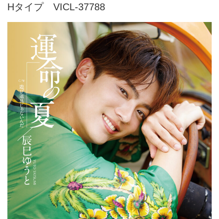
Hタイプ VICL-37788