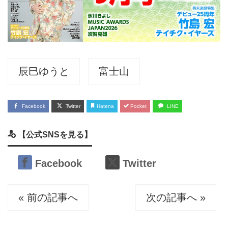
辰巳ゆうと
富士山
Facebook
Twitter
Hatena
Pocket
LINE
【公式SNSを見る】
Facebook
Twitter
« 前の記事へ
次の記事へ »