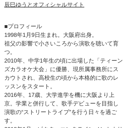
辰巳ゆうとオフィシャルサイト
■プロフィール
1998年1月9日生まれ。大阪府出身。
祖父の影響で小さいころから演歌を聴いて育
つ。
2010年、中学1年生の頃に出場した「ティーン
ズカラオケ大会」に優勝、現所属事務所にス
カウトされ、高校生の頃から本格的に歌のレ
ッスンをスタート。
2016年、17歳、大学進学を機に大阪より上
京。学業と併行して、歌手デビューを目指し
演歌の“ストリートライブ”を行う日々を過ご
す。