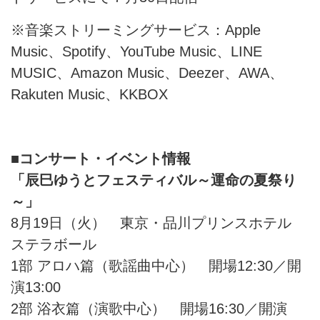
※音楽ストリーミングサービス：Apple
Music、Spotify、YouTube Music、LINE
MUSIC、Amazon Music、Deezer、AWA、
Rakuten Music、KKBOX
■
コンサート・イベント情報
「辰巳ゆうとフェスティバル～運命の夏祭り
～」
8月19日（火） 東京・品川プリンスホテル
ステラボール
1部 アロハ篇（歌謡曲中心） 開場12:30／開
演13:00
2部 浴衣篇（演歌中心） 開場16:30／開演