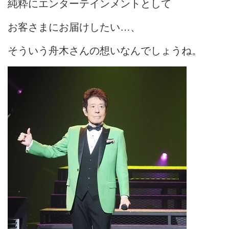
純粋にエンターテインメントとして
お客さまにお届けしたい…、
そういう舟木さんの想いなんでしょうね。