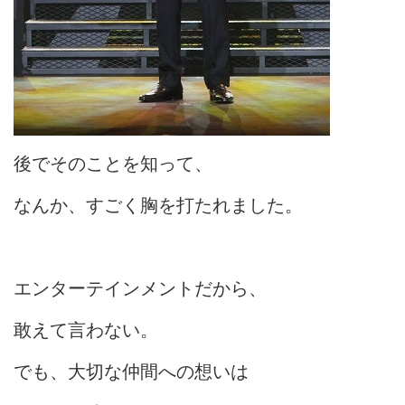
後でそのことを知って、
なんか、すごく胸を打たれました。
エンターテインメントだから、
敢えて言わない。
でも、大切な仲間への想いは