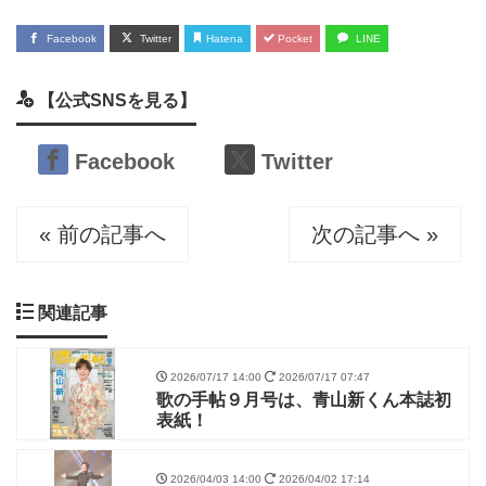
Facebook
Twitter
Hatena
Pocket
LINE
【公式SNSを見る】
Facebook
Twitter
« 前の記事へ
次の記事へ »
関連記事
2026/07/17 14:00
2026/07/17 07:47
歌の手帖９月号は、青山新くん本誌初
表紙！
2026/04/03 14:00
2026/04/02 17:14