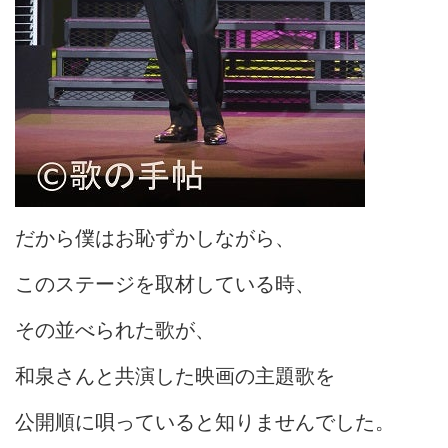
だから僕はお恥ずかしながら、
このステージを取材している時、
その並べられた歌が、
和泉さんと共演した映画の主題歌を
公開順に唄っていると知りませんでした。