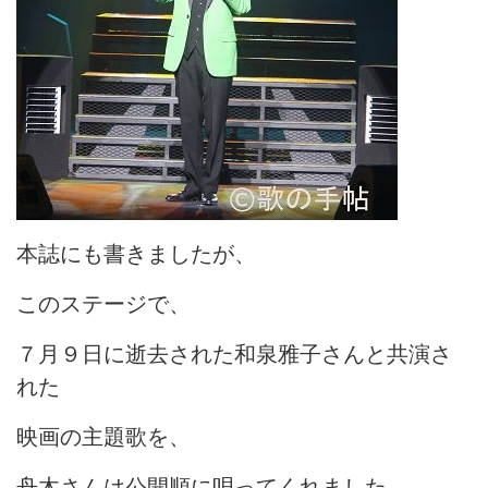
本誌にも書きましたが、
このステージで、
７月９日に逝去された和泉雅子さんと共演さ
れた
映画の主題歌を、
舟木さんは公開順に唄ってくれました。