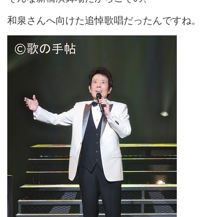
和泉さんへ向けた追悼歌唱だったんですね。