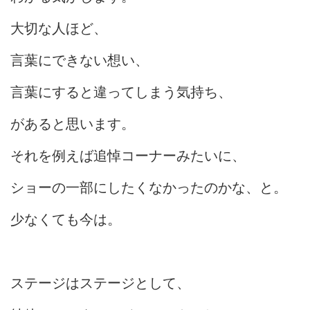
大切な人ほど、
言葉にできない想い、
言葉にすると違ってしまう気持ち、
があると思います。
それを例えば追悼コーナーみたいに、
ショーの一部にしたくなかったのかな、と。
少なくても今は。
ステージはステージとして、