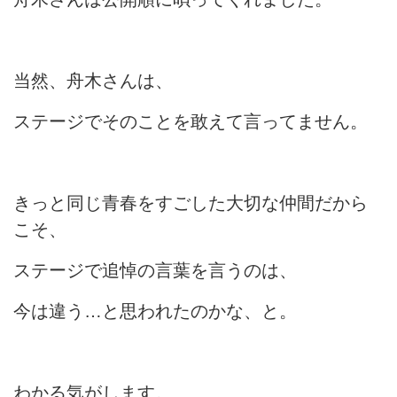
当然、舟木さんは、
ステージでそのことを敢えて言ってません。
きっと同じ青春をすごした大切な仲間だから
こそ、
ステージで追悼の言葉を言うのは、
今は違う…と思われたのかな、と。
わかる気がします。