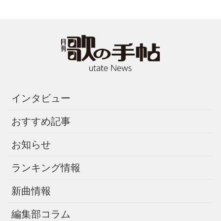
インタビュー
おすすめ記事
お知らせ
ランキング情報
新曲情報
編集部コラム