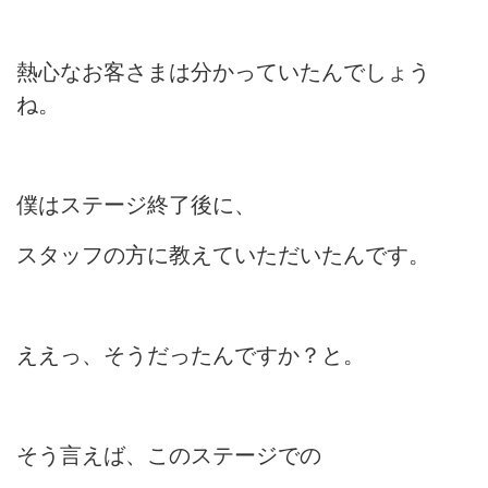
熱心なお客さまは分かっていたんでしょう
ね。
僕はステージ終了後に、
スタッフの方に教えていただいたんです。
ええっ、そうだったんですか？と。
そう言えば、このステージでの