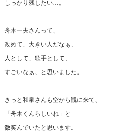
しっかり残したい…。
舟木一夫さんって、
改めて、大きい人だなぁ、
人として、歌手として、
すごいなぁ、と思いました。
きっと和泉さんも空から観に来て、
「舟木くんらしいね」と
微笑んでいたと思います。