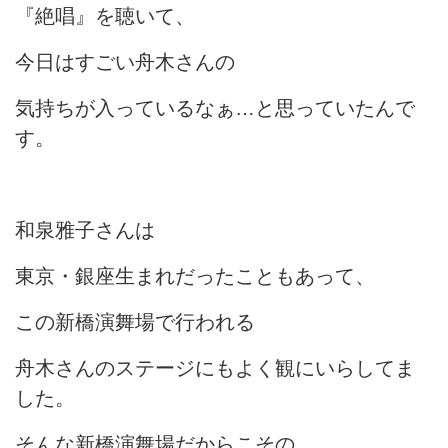
『絶唱』を聴いて、
今日はすごい舟木さんの
気持ちが入っているなぁ…と思っていたんで
す。
和泉雅子さんは
東京・銀座生まれだったこともあって、
この新橋演舞場で行われる
舟木さんのステージにもよく観にいらしてま
した。
そんな新橋演舞場だからこその、