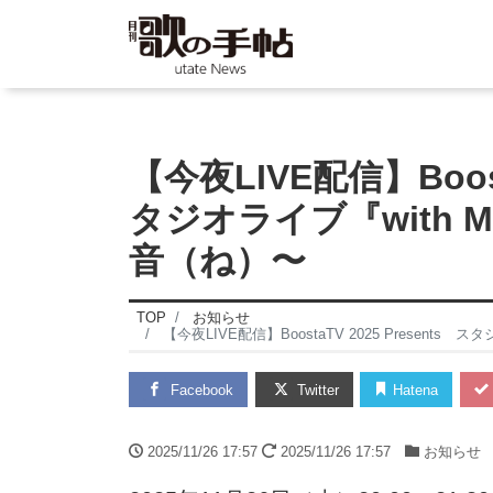
【今夜LIVE配信】Boost
タジオライブ『with 
音（ね）〜
TOP
お知らせ
【今夜LIVE配信】BoostaTV 2025 Present
Facebook
Twitter
Hatena
2025/11/26 17:57
2025/11/26 17:57
お知らせ