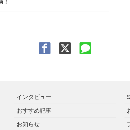
演！
インタビュー
おすすめ記事
お知らせ