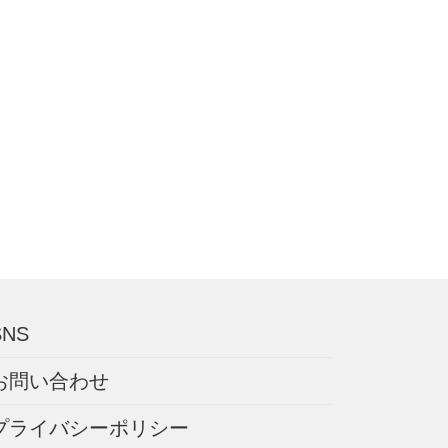
SNS
お問い合わせ
プライバシーポリシー