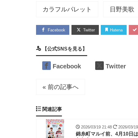
カラフルパレット
日野美歌
Facebook
Twitter
Hatena
【公式SNSを見る】
Facebook
Twitter
« 前の記事へ
関連記事
2026/03/19 21:48
2026/03/19
錦糸町マルイ前、4月10日