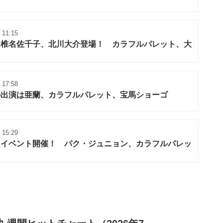
 11:15
は椎名佐千子、北川大介登場！ カラフルパレット、大
 17:58
の出演は亜蘭、カラフルパレット、宝馬ショーゴ
 15:29
日イベント開催！ パク・ジュニョン、カラフルパレッ