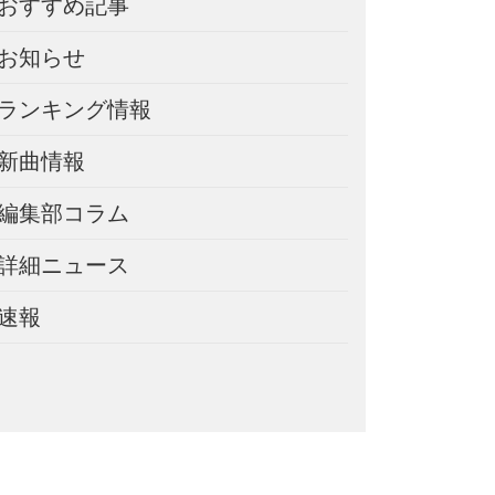
おすすめ記事
お知らせ
ランキング情報
新曲情報
編集部コラム
詳細ニュース
速報