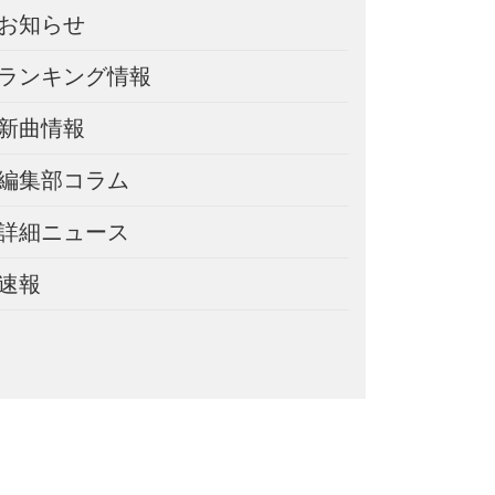
お知らせ
ランキング情報
新曲情報
編集部コラム
詳細ニュース
速報