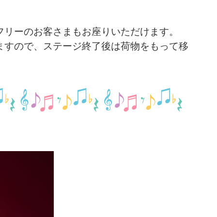
フリーのお客さまもお座りいただけます。
ますので、ステージ終了後は荷物をもって移