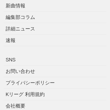
新曲情報
編集部コラム
詳細ニュース
速報
SNS
お問い合わせ
プライバシーポリシー
Kリーグ 利用規約
会社概要