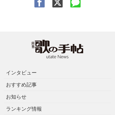
インタビュー
おすすめ記事
お知らせ
ランキング情報