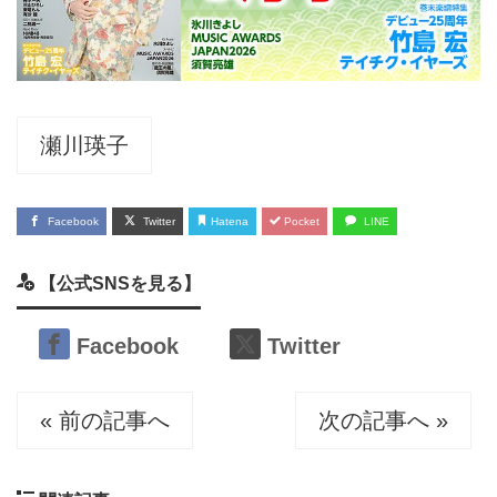
瀬川瑛子
Facebook
Twitter
Hatena
Pocket
LINE
【公式SNSを見る】
Facebook
Twitter
« 前の記事へ
次の記事へ »