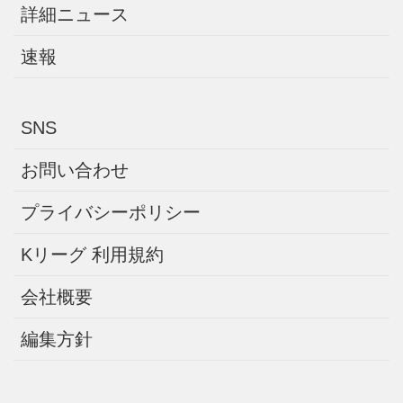
詳細ニュース
速報
SNS
お問い合わせ
プライバシーポリシー
Kリーグ 利用規約
会社概要
編集方針