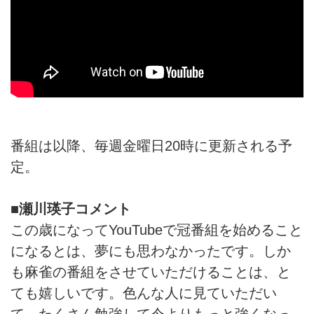
番組は以降、毎週金曜日20時に更新される予
定。
■瀬川瑛子コメント
この歳になってYouTubeで冠番組を始めること
になるとは、夢にも思わなかったです。しか
も麻雀の番組をさせていただけることは、と
ても嬉しいです。色んな人に見ていただい
て、たくさん勉強して今よりもっと強くなっ