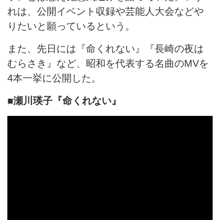
れは、公開イベント収録や芸能人大会などや
りたいと願っているという。
また、先日には『命くれない』『長崎の夜は
むらさき』など、昭和を代表する名曲のMVを
4本一挙に公開した。
■瀬川瑛子『命くれない』