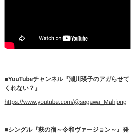
■
YouTubeチャンネル『瀬川瑛子のアガらせて
くれない？』
https://www.youtube.com/@segawa_Mahjong
■シングル『萩の宿～令和ヴァージョン～』発