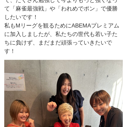
て「麻雀最強戦」や「われめでポン」で優勝
したいです！
私もMリーグを観るためにABEMAプレミアム
に加入しましたが、私たちの世代も若い子た
ちに負けず、まだまだ頑張っていきたいで
す！