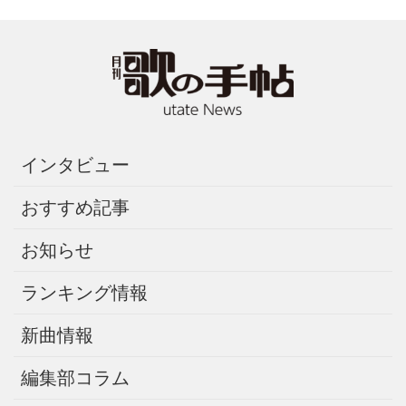
インタビュー
おすすめ記事
お知らせ
ランキング情報
新曲情報
編集部コラム