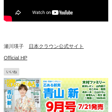
瀬川瑛子
日本クラウン公式サイト
Official HP
いいね