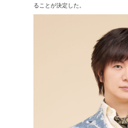
ることが決定した。