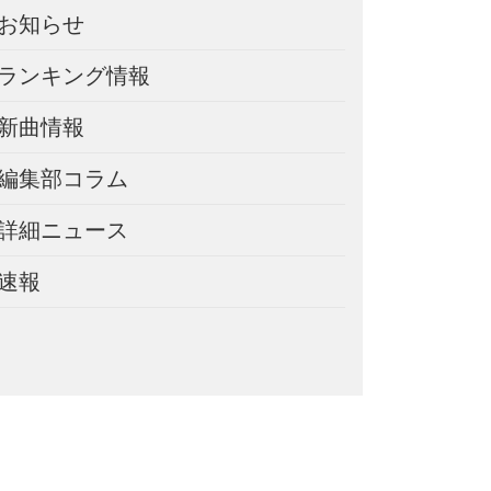
お知らせ
ランキング情報
新曲情報
編集部コラム
詳細ニュース
速報