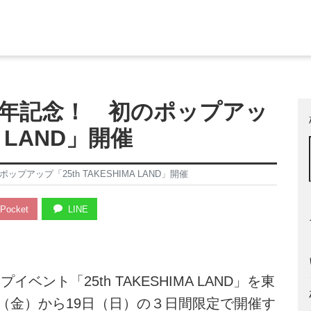
周年記念！ 初のポップアッ
A LAND」開催
アップ「25th TAKESHIMA LAND」開催
Pocket
LINE
ント「25th TAKESHIMA LAND」を東
日（金）から19日（日）の３日間限定で開催す