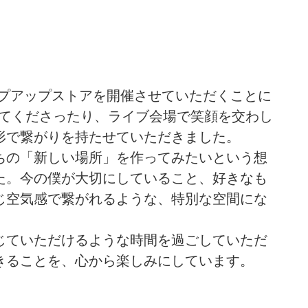
ップアップストアを開催させていただくことに
ってくださったり、ライブ会場で笑顔を交わし
形で繋がりを持たせていただきました。
ちの「新しい場所」を作ってみたいという想
た。今の僕が大切にしていること、好きなも
じ空気感で繋がれるような、特別な空間にな
じていただけるような時間を過ごしていただ
きることを、心から楽しみにしています。