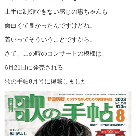
上手に制御できない感じの惠ちゃんも
面白くて良かったんですけどね。
若いってそういうことですから。
さて、この時のコンサートの模様は、
6月21日に発売される
歌の手帖8月号に掲載しました