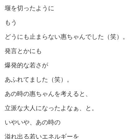
堰を切ったように
もう
どうにも止まらない惠ちゃんでした（笑）。
発言とかにも
爆発的な若さが
あふれてました（笑）。
あの時の惠ちゃんを考えると、
立派な大人になったよなぁ、と。
いやいや、あの時の
溢れ出る若いエネルギーを