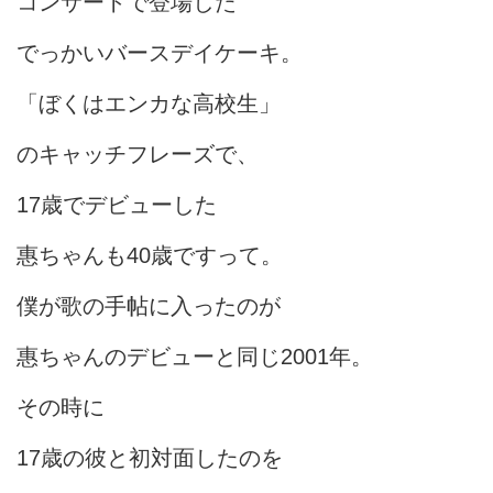
コンサートで登場した
でっかいバースデイケーキ。
「ぼくはエンカな高校生」
のキャッチフレーズで、
17歳でデビューした
惠ちゃんも40歳ですって。
僕が歌の手帖に入ったのが
惠ちゃんのデビューと同じ2001年。
その時に
17歳の彼と初対面したのを