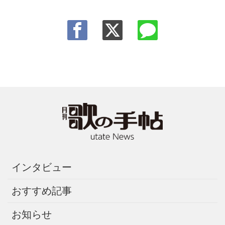
インタビュー
おすすめ記事
お知らせ