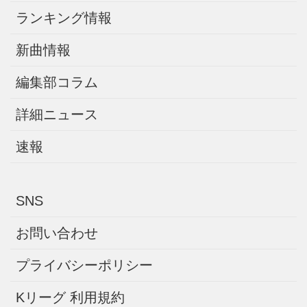
ランキング情報
新曲情報
編集部コラム
詳細ニュース
速報
SNS
お問い合わせ
プライバシーポリシー
Kリーグ 利用規約