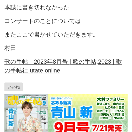
本誌に書き切れなかった
コンサートのことについては
またここで書かせていただきます。
村田
歌の手帖 2023年8月号 | 歌の手帖,2023 | 歌
の手帖社 utate online
いいね