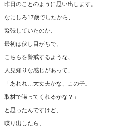
昨日のことのように思い出します。
なにしろ17歳でしたから、
緊張していたのか、
最初は伏し目がちで、
こちらを警戒するような、
人見知りな感じがあって、
「あれれ…大丈夫かな、この子。
取材で喋ってくれるかな？」
と思ったんですけど、
喋り出したら、