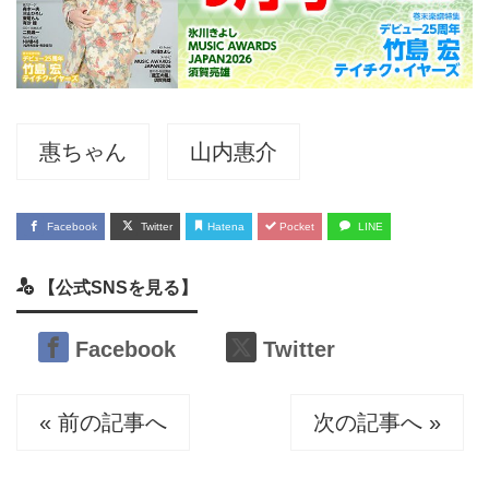
惠ちゃん
山内惠介
Facebook
Twitter
Hatena
Pocket
LINE
【公式SNSを見る】
Facebook
Twitter
« 前の記事へ
次の記事へ »