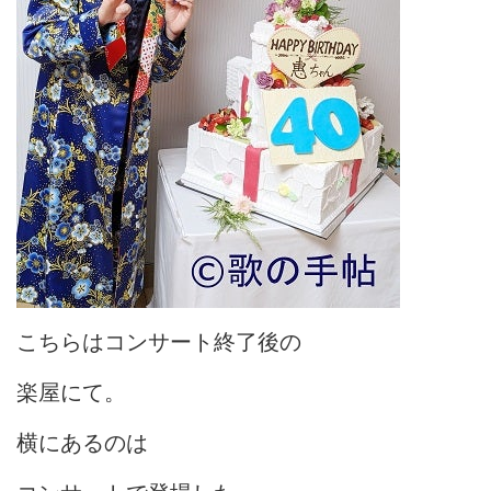
こちらはコンサート終了後の
楽屋にて。
横にあるのは