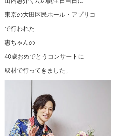
山内惠介くんの誕生日当日に
東京の大田区民ホール・アプリコ
で行われた
惠ちゃんの
40歳おめでとうコンサートに
取材で行ってきました。