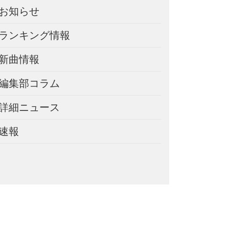
お知らせ
ランキング情報
新曲情報
編集部コラム
詳細ニュース
速報