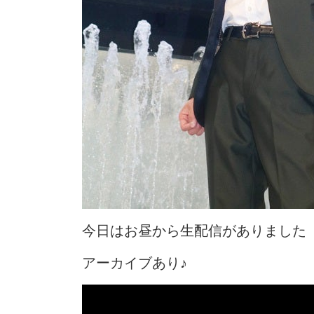
今日はお昼から生配信がありました
アーカイブあり♪