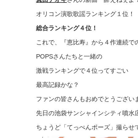
オリコン演歌歌謡ランキング１位！
総合ランキング４位！
これで、『恵比寿』から４作連続で
POPSさんたちと一緒の
激戦ランキングで４位ってすごい
最高記録かな？
ファンの皆さんもおめでとうござい
先日の池袋サンシャインシティ噴水
ちょうど「てっぺんポーズ」撮らせ