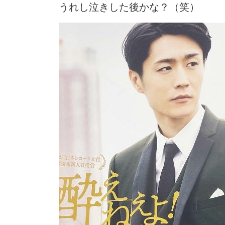
うれし泣きした後かな？（笑）