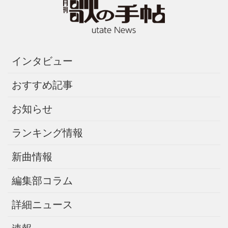
インタビュー
おすすめ記事
お知らせ
ランキング情報
新曲情報
編集部コラム
詳細ニュース