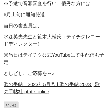
※予選で音源審査を行い、優秀な方には
6月上旬に通知発送
当日の審査員は、
水森英夫先生と笹木大輔氏（テイチクレコー
ドディレクター）
※当日はテイチク公式YouTubeにて生配信も予
定
どしどし、ご応募を～♪
歌の手帖 2023年5月号 | 歌の手帖,2023 | 歌
の手帖社 utate online
いいね