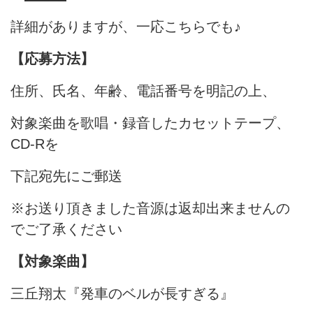
詳細がありますが、一応こちらでも♪
【応募方法】
住所、氏名、年齢、電話番号を明記の上、
対象楽曲を歌唱・録音したカセットテープ、
CD-Rを
下記宛先にご郵送
※お送り頂きました音源は返却出来ませんの
でご了承ください
【対象楽曲】
三丘翔太『発車のベルが長すぎる』