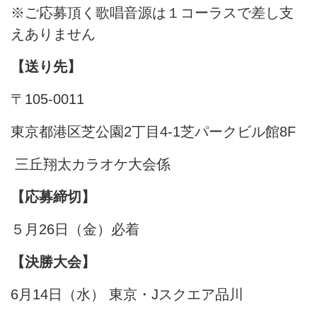
※ご応募頂く歌唱音源は１コーラスで差し支
えありません
【送り先】
〒105-0011
東京都港区芝公園2丁目4-1芝パークビル館8F
三丘翔太カラオケ大会係
【応募締切】
５月26日（金）必着
【決勝大会】
6月14日（水） 東京・Jスクエア品川