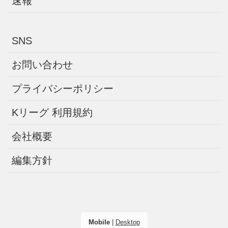
速報
SNS
お問い合わせ
プライバシーポリシー
Kリーグ 利用規約
会社概要
編集方針
Mobile
|
Desktop