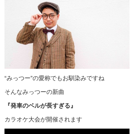
“みっつー”の愛称でもお馴染みですね
そんなみっつーの新曲
『発車のベルが長すぎる』
カラオケ大会が開催されます