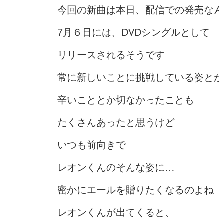
今回の新曲は本日、配信での発売な
7月６日には、DVDシングルとして
リリースされるそうです
常に新しいことに挑戦している姿と
辛いこととか切なかったことも
たくさんあったと思うけど
いつも前向きで
レオンくんのそんな姿に…
密かにエールを贈りたくなるのよね
レオンくんが出てくると、