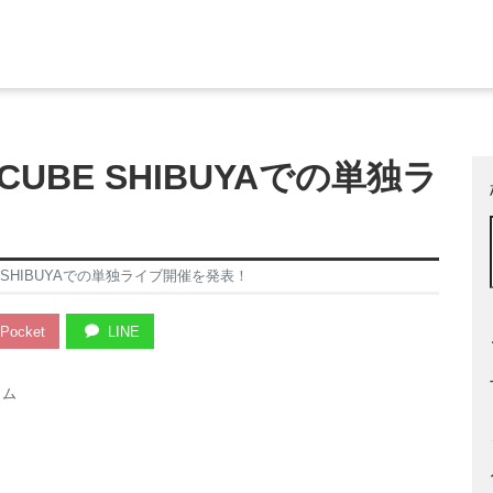
CUBE SHIBUYAでの単独ラ
E SHIBUYAでの単独ライブ開催を発表！
Pocket
LINE
ラム