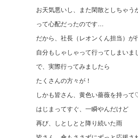
お天気悪いし、また閑散としちゃう
って心配だったのです…
だから、社長（レオンくん担当）が
自分もしゃしゃって行ってしまいま
で、実際行ってみましたら
たくさんの方々が！
しかも皆さん、黄色い薔薇を持って
はじまってすぐ、一瞬やんだけど
再び、しとしとと降り続いた雨
皆さん、傘もささずにずっと応援さ