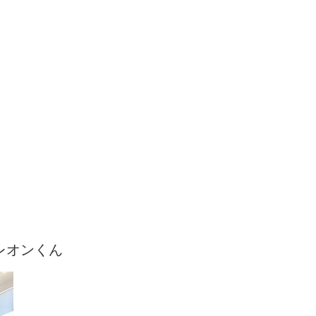
レオンくん