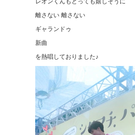
レオンくんもとっても嬉しそうに
離さない 離さない
ギャランドゥ
新曲
を熱唱しておりました♪