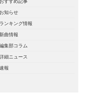
おすすめ記事
お知らせ
ランキング情報
新曲情報
編集部コラム
詳細ニュース
速報