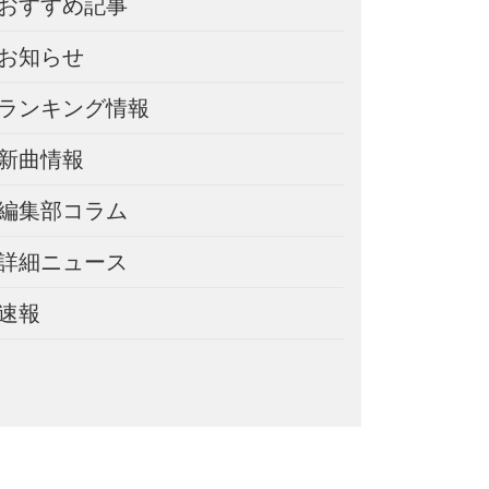
おすすめ記事
お知らせ
ランキング情報
新曲情報
編集部コラム
詳細ニュース
速報