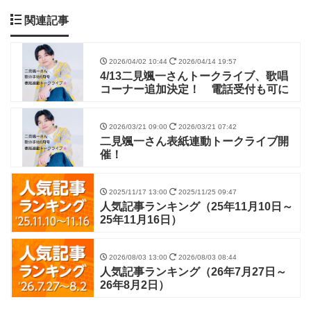
関連記事
2026/04/02 10:44
2026/04/14 19:57
4/13二見颯一さんトークライブ、歌唱
コーナー追加決定！ 電話受付も可に
2026/03/21 09:00
2026/03/21 07:42
二見颯一さん表紙連動トークライブ開
催！
2025/11/17 13:00
2025/11/25 09:47
人気記事ランキング（25年11月10日～
25年11月16日）
2026/08/03 13:00
2026/08/03 08:44
人気記事ランキング（26年7月27日～
26年8月2日）