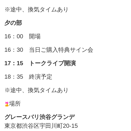
※途中、換気タイムあり
夕の部
16：00 開場
16：30 当日ご購入特典サイン会
17：15 トークライブ開演
18：35 終演予定
※途中、換気タイムあり
場所
グレースバリ渋谷グランデ
東京都渋谷区宇田川町20-15