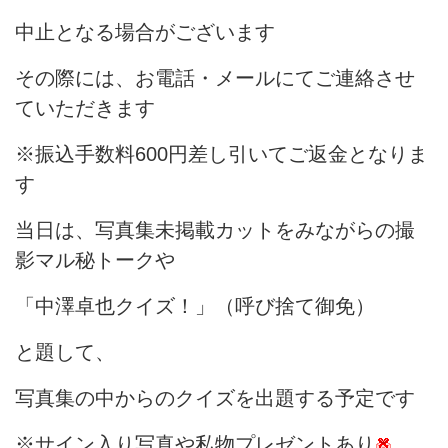
中止となる場合がございます
その際には、お電話・メールにてご連絡させ
ていただきます
※振込手数料600円差し引いてご返金となりま
す
当日は、写真集未掲載カットをみながらの撮
影マル秘トークや
「中澤卓也クイズ！」（呼び捨て御免）
と題して、
写真集の中からのクイズを出題する予定です
※サイン入り写真や私物プレゼントあり