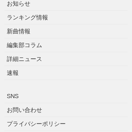
お知らせ
ランキング情報
新曲情報
編集部コラム
詳細ニュース
速報
SNS
お問い合わせ
プライバシーポリシー