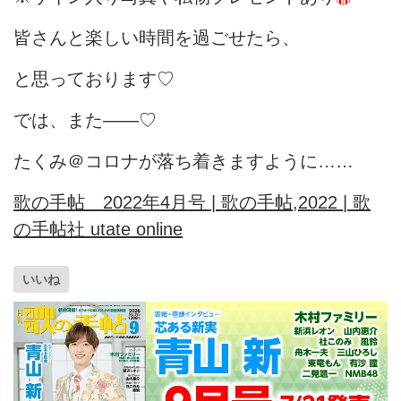
皆さんと楽しい時間を過ごせたら、
と思っております♡
では、また――♡
たくみ＠コロナが落ち着きますように……
歌の手帖 2022年4月号 | 歌の手帖,2022 | 歌
の手帖社 utate online
いいね