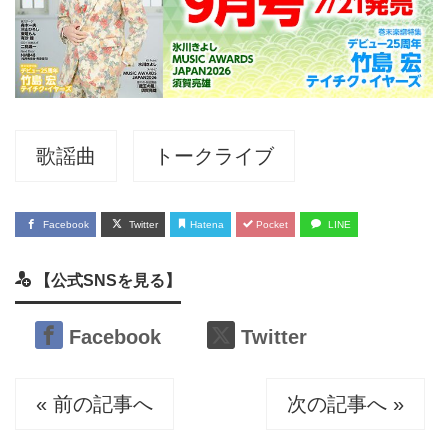
歌謡曲
トークライブ
Facebook
Twitter
Hatena
Pocket
LINE
【公式SNSを見る】
Facebook
Twitter
« 前の記事へ
次の記事へ »