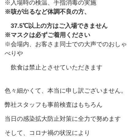
※入場時の検温、手指消毒の実施
※咳が出るなど体調不良の方、
37.5℃以上の方はご入場できません
※マスクは必ずご着用ください
※会場内、お客さま同士での大声でのおしゃ
べりや
飲食は禁止とさせていただきます
色々細かくて、本当に申し訳ございません。
弊社スタッフも事前検査はもちろん
当日の感染拡大防止対策に全力で努めます
そして、コロナ禍の状況により