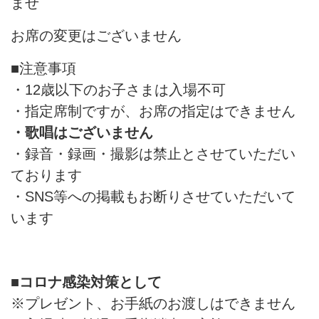
ませ
お席の変更はございません
■注意事項
・12歳以下のお子さまは入場不可
・指定席制ですが、お席の指定はできません
・歌唱はございません
・録音・録画・撮影は禁止とさせていただい
ております
・SNS等への掲載もお断りさせていただいて
います
■
コロナ感染対策として
※プレゼント、お手紙のお渡しはできません