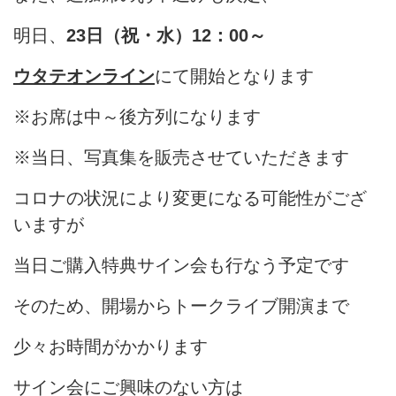
明日、
23日（祝・水）12：00～
ウタテオンライン
にて開始となります
※お席は中～後方列になります
※当日、写真集を販売させていただきます
コロナの状況により変更になる可能性がござ
いますが
当日ご購入特典サイン会も行なう予定です
そのため、開場からトークライブ開演まで
少々お時間がかかります
サイン会にご興味のない方は