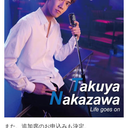
また、追加席のお申込みも決定、