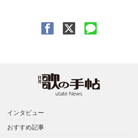
インタビュー
おすすめ記事