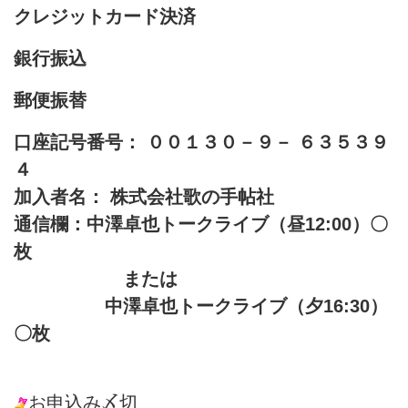
クレジットカード決済
銀行振込
郵便振替
口座記号番号： ００１３０－９－ ６３５３９
４
加入者名： 株式会社歌の手帖社
通信欄：中澤卓也トークライブ（昼12:00）〇
枚
または
中澤卓也トークライブ（夕16:30）
〇枚
お申込み〆切