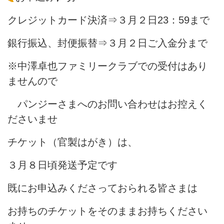
クレジットカード決済⇒３月２日23：59まで
銀行振込、封便振替⇒３月２日ご入金分まで
※中澤卓也ファミリークラブでの受付はあり
ませんので
パンジーさまへのお問い合わせはお控えく
ださいませ
チケット（官製はがき）は、
３月８日頃発送予定です
既にお申込みくださっておられる皆さまは
お持ちのチケットをそのままお持ちください