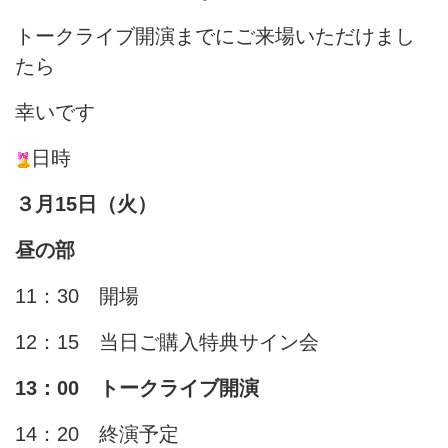
トークライブ開演までにご来場いただけまし
たら
幸いです
日時
３月15日（火）
昼の部
11：30 開場
12：15 当日ご購入特典サイン会
13：00 トークライブ開演
14：20 終演予定