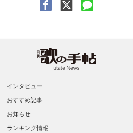
インタビュー
おすすめ記事
お知らせ
ランキング情報