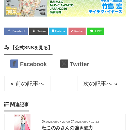
Facebook
Twitter
Hatena
Pocket
LINE
【公式SNSを見る】
Facebook
Twitter
« 前の記事へ
次の記事へ »
関連記事
2026/08/07 20:00
2026/08/07 17:43
杜このみさんの強き魅力