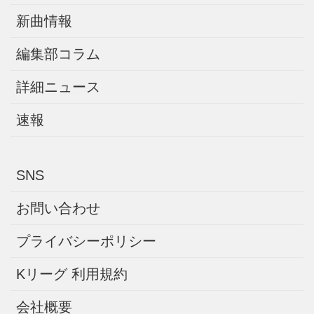
新曲情報
編集部コラム
詳細ニュース
速報
SNS
お問い合わせ
プライバシーポリシー
Kリーグ 利用規約
会社概要