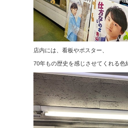
店内には、看板やポスター、
70年もの歴史を感じさせてくれる色