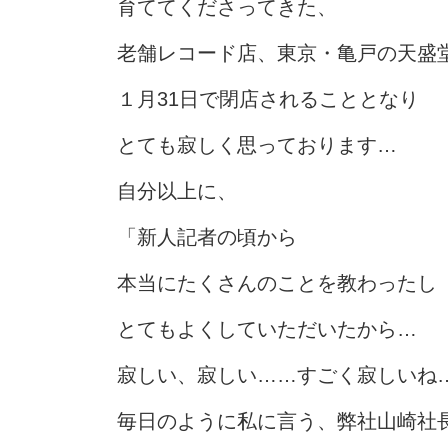
育ててくださってきた、
老舗レコード店、東京・亀戸の天盛
１月31日で閉店されることとなり
とても寂しく思っております…
自分以上に、
「新人記者の頃から
本当にたくさんのことを教わったし
とてもよくしていただいたから…
寂しい、寂しい……すごく寂しいね
毎日のように私に言う、弊社山崎社