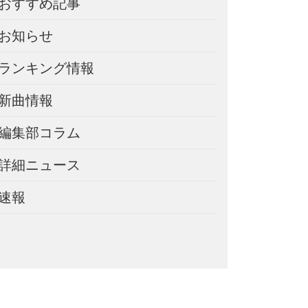
おすすめ記事
お知らせ
ランキング情報
新曲情報
編集部コラム
詳細ニュース
速報