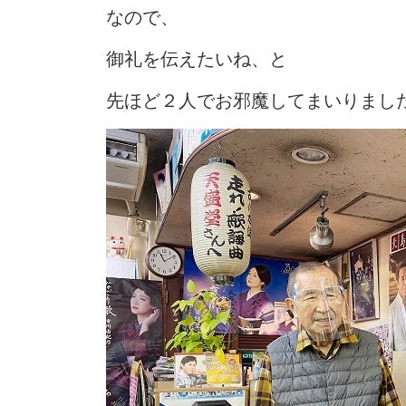
なので、
御礼を伝えたいね、と
先ほど２人でお邪魔してまいりまし