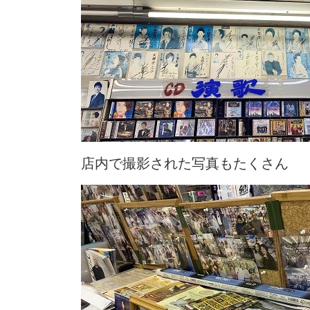
店内で撮影された写真もたくさん