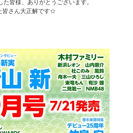
だきました皆様、ありがとうございます。
拾えた皆さん大正解です☆