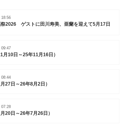
 18:56
祭2026 ゲストに田川寿美、亜蘭を迎えて5月17日
 09:47
月10日～25年11月16日）
 08:44
月27日～26年8月2日）
 07:28
月20日～26年7月26日）