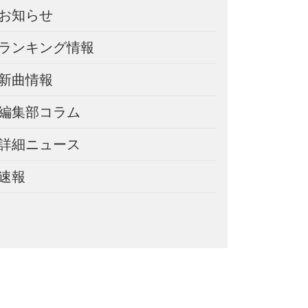
お知らせ
ランキング情報
新曲情報
編集部コラム
詳細ニュース
速報