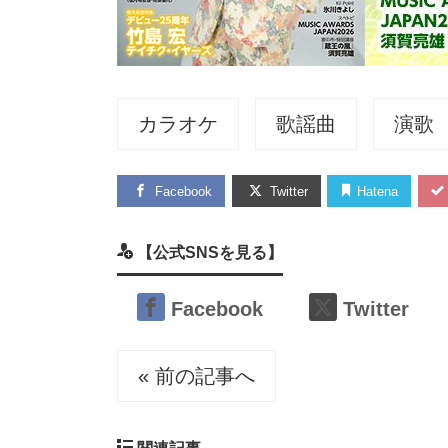
カラオケ
歌謡曲
演歌
Facebook
Twitter
Hatena
【公式SNSを見る】
Facebook
Twitter
« 前の記事へ