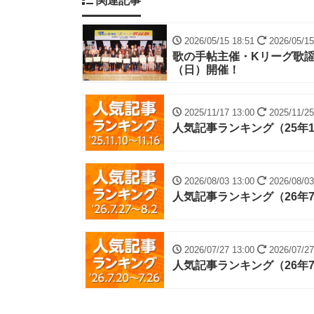
関連記事
2026/05/15 18:51
2026/05/15
歌の手帖主催・Kリーグ歌謡
（日）開催！
2025/11/17 13:00
2025/11/25
人気記事ランキング（25年11
2026/08/03 13:00
2026/08/03
人気記事ランキング（26年7
2026/07/27 13:00
2026/07/27
人気記事ランキング（26年7