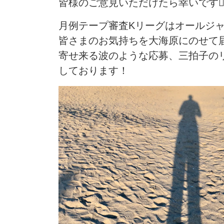
皆様のご意見いただけたら幸いです
月例テープ審査Kリーグはオールジャ
皆さまのお気持ちを大海原にのせて
寄せ来る波のような応募、三拍子の
しております！