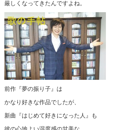
厳しくなってきたんですよね。
前作『夢の振り子』は
かなり好きな作品でしたが、
新曲『はじめて好きになった人』も
彼の心地よい湿度感の甘美な