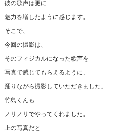
彼の歌声は更に
魅力を増したように感じます。
そこで、
今回の撮影は、
そのフィジカルになった歌声を
写真で感じてもらえるように、
踊りながら撮影していただきました。
竹島くんも
ノリノリでやってくれました。
上の写真だと