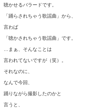
聴かせるバラードです。
「踊らされちゃう歌謡曲」から、
言わば
「聴かされちゃう歌謡曲」です。
…まぁ、そんなことは
言われてないですが（笑）。
それなのに、
なんで今回、
踊りながら撮影したのかと
言うと、