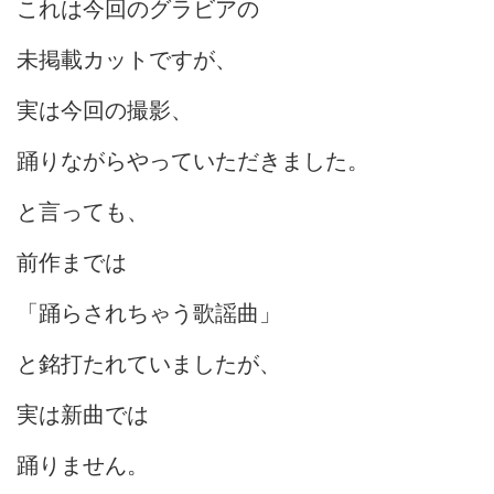
これは今回のグラビアの
未掲載カットですが、
実は今回の撮影、
踊りながらやっていただきました。
と言っても、
前作までは
「踊らされちゃう歌謡曲」
と銘打たれていましたが、
実は新曲では
踊りません。