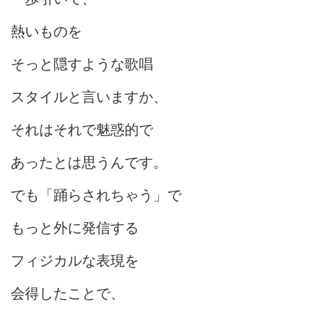
熱いものを
そっと隠すような歌唱
スタイルと言いますか、
それはそれで魅惑的で
あったとは思うんです。
でも「踊らされちゃう」で
もっと外に発信する
フィジカルな表現を
会得したことで、