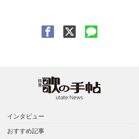
インタビュー
おすすめ記事