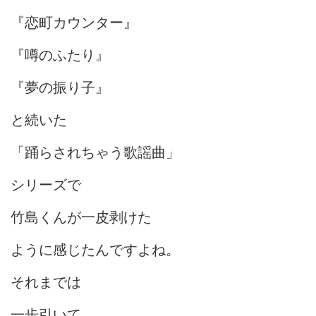
『恋町カウンター』
『噂のふたり』
『夢の振り子』
と続いた
「踊らされちゃう歌謡曲」
シリーズで
竹島くんが一皮剥けた
ように感じたんですよね。
それまでは
一歩引いて、