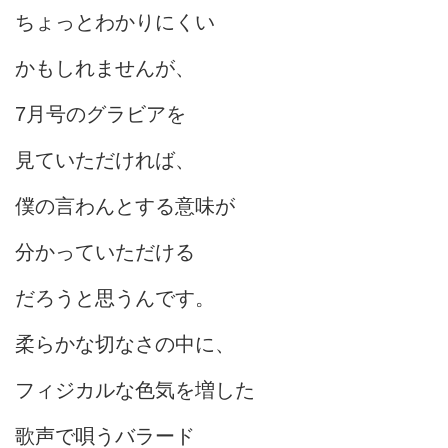
ちょっとわかりにくい
かもしれませんが、
7月号のグラビアを
見ていただければ、
僕の言わんとする意味が
分かっていただける
だろうと思うんです。
柔らかな切なさの中に、
フィジカルな色気を増した
歌声で唄うバラード