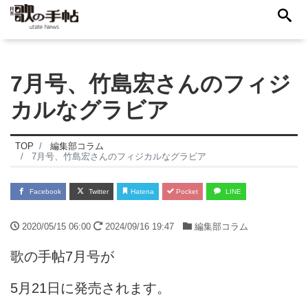
7月号、竹島宏さんのフィジ
カルなグラビア
TOP
編集部コラム
7月号、竹島宏さんのフィジカルなグラビア
Facebook
Twitter
Hatena
Pocket
LINE
2020/05/15 06:00
2024/09/16 19:47
編集部コラム
歌の手帖7月号が
5月21日に発売されます。