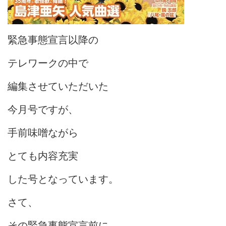
緊急事態宣言以降の
テレワークの中で
編集させていただいた
今月号ですが、
手前味噌ながら
とても内容充実
した号となっています。
さて、
その緊急事態宣言前に