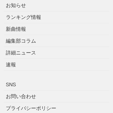
お知らせ
ランキング情報
新曲情報
編集部コラム
詳細ニュース
速報
SNS
お問い合わせ
プライバシーポリシー