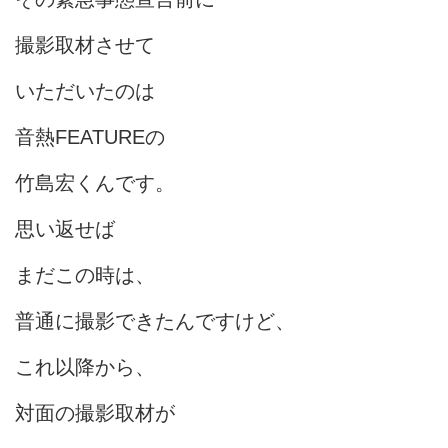
撮影取材させて
いただいたのは
音熱FEATUREの
竹島宏くんです。
思い返せば
まだこの時は、
普通に撮影できたんですけど、
これ以降から、
対面の撮影取材が