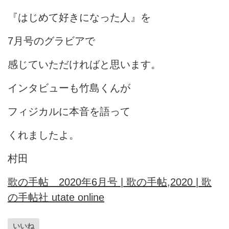
『はじめて好きになった人』を
7月号のグラビアで
感じていただければと思います。
インタビューも竹島くんが
フィジカルに本音を語って
くれましたよ。
村田
歌の手帖 2020年6月号 | 歌の手帖,2020 | 歌
の手帖社 utate online
いいね