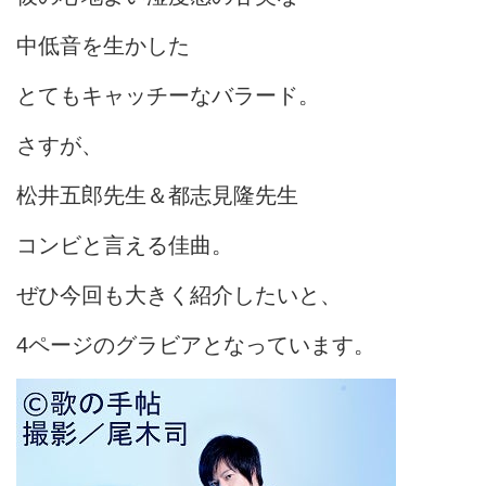
中低音を生かした
とてもキャッチーなバラード。
さすが、
松井五郎先生＆都志見隆先生
コンビと言える佳曲。
ぜひ今回も大きく紹介したいと、
4ページのグラビアとなっています。