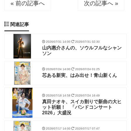
« 前の記事へ
次の記事へ »
関連記事
2026/07/31 14:00
2026/07/31 02:30
山内惠介さんの、ソウルフルなシャン
ソン
2026/07/24 14:00
2026/07/24 01:25
芯ある新実、はみ出せ！青山新くん
2026/07/18 14:58
2026/07/24 16:49
真田ナオキ、スイカ割りで新曲の大ヒ
ット祈願！ 「バンドコンサート
2026」大盛況
2026/07/17 14:00
2026/07/17 07:47