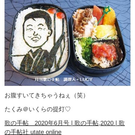
お腹すいてきちゃうねぇ（笑）
たくみ＠いくらの提灯♡
歌の手帖 2020年6月号 | 歌の手帖,2020 | 歌
の手帖社 utate online