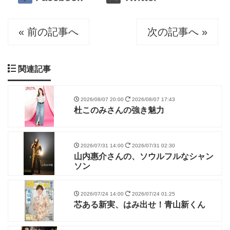
« 前の記事へ
次の記事へ »
関連記事
2026/08/07 20:00
2026/08/07 17:43
杜このみさんの強き魅力
2026/07/31 14:00
2026/07/31 02:30
山内惠介さんの、ソウルフルなシャン
ソン
2026/07/24 14:00
2026/07/24 01:25
芯ある新実、はみ出せ！青山新くん