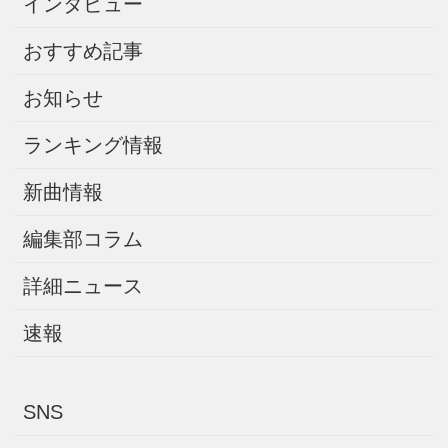
インタビュー
おすすめ記事
お知らせ
ランキング情報
新曲情報
編集部コラム
詳細ニュース
速報
SNS