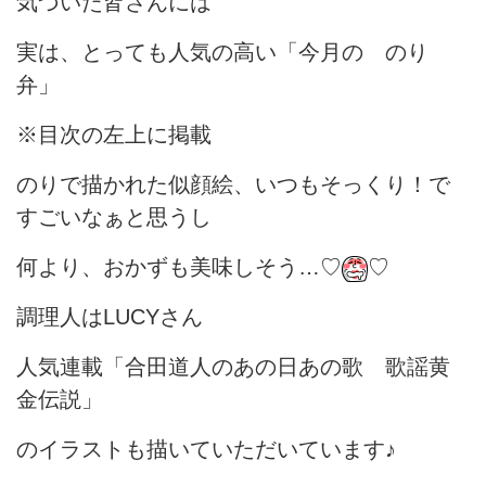
気づいた皆さんには
実は、とっても人気の高い「今月の のり
弁」
※目次の左上に掲載
のりで描かれた似顔絵、いつもそっくり！で
すごいなぁと思うし
何より、おかずも美味しそう…♡
♡
調理人はLUCYさん
人気連載「合田道人のあの日あの歌 歌謡黄
金伝説」
のイラストも描いていただいています♪