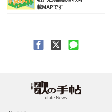
載MAPです