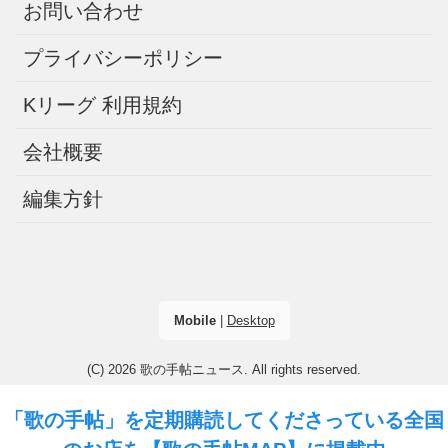
お問い合わせ
プライバシーポリシー
Kリーグ 利用規約
会社概要
編集方針
Mobile
|
Desktop
(C) 2026
歌の手帖ニュース
. All rights reserved.
「歌の手帖」を定期購読してくださっている全国