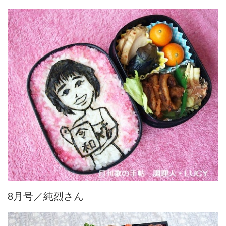
8月号／純烈さん