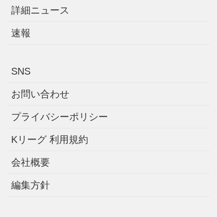
詳細ニュース
速報
SNS
お問い合わせ
プライバシーポリシー
Kリーグ 利用規約
会社概要
編集方針