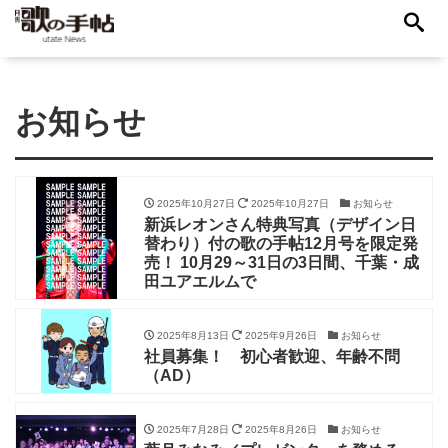
お知らせ
2025年10月27日
2025年10月27日
お知らせ
新浜レオンさん特典写真（デザイン日
替わり）付の歌の手帖12月号を限定発
売！ 10月29～31日の3日間、千葉・成
田ユアエルムで
2025年8月13日
2025年9月26日
お知らせ
社員募集！ 初心者歓迎、年齢不問
（AD）
2025年7月28日
2025年8月26日
お知らせ