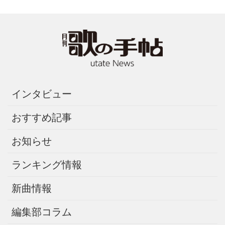
インタビュー
おすすめ記事
お知らせ
ランキング情報
新曲情報
編集部コラム