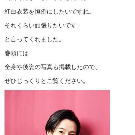
紅白衣装を恒例にしたいですね。
それくらい頑張りたいです」
と言ってくれました。
巻頭には
全身や後姿の写真も掲載したので、
ぜひじっくりとご覧ください。