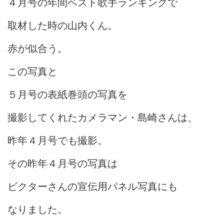
４月号の年間ベスト歌手ランキングで
取材した時の山内くん。
赤が似合う。
この写真と
５月号の表紙巻頭の写真を
撮影してくれたカメラマン・島崎さんは、
昨年４月号でも撮影。
その昨年４月号の写真は
ビクターさんの宣伝用パネル写真にも
なりました。