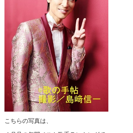
こちらの写真は、