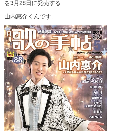
を3月28日に発売する
山内惠介くんです。