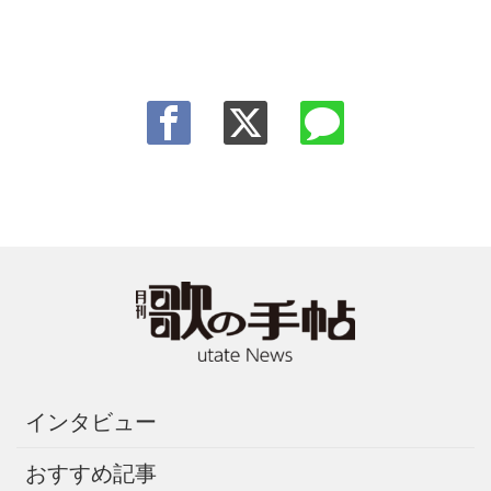
インタビュー
おすすめ記事