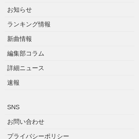
お知らせ
ランキング情報
新曲情報
編集部コラム
詳細ニュース
速報
SNS
お問い合わせ
プライバシーポリシー