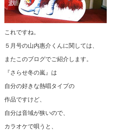
これですね。
５月号の山内惠介くんに関しては、
またこのブログでご紹介します。
『さらせ冬の嵐』は
自分の好きな熱唱タイプの
作品ですけど、
自分は音域が狭いので、
カラオケで唄うと、