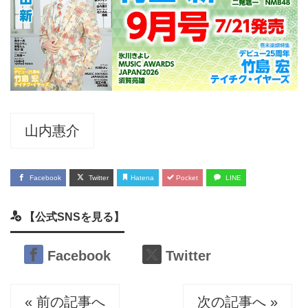
山内惠介
Facebook
Twitter
Hatena
Pocket
LINE
【公式SNSを見る】
Facebook
Twitter
« 前の記事へ
次の記事へ »