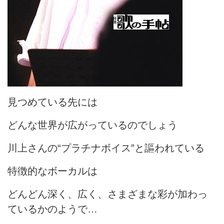
見つめている先には
どんな世界が広がっているのでしょう
川上さんの“プラチナボイス”と謳われている
特徴的なボーカルは
どんどん深く、広く、さまざまな彩が加わっ
ているかのようで…