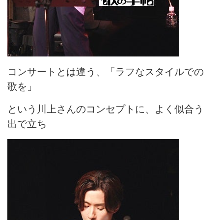
コンサートとは違う、「ラフなスタイルでの
歌を」
という川上さんのコンセプトに、よく似合う
出で立ち