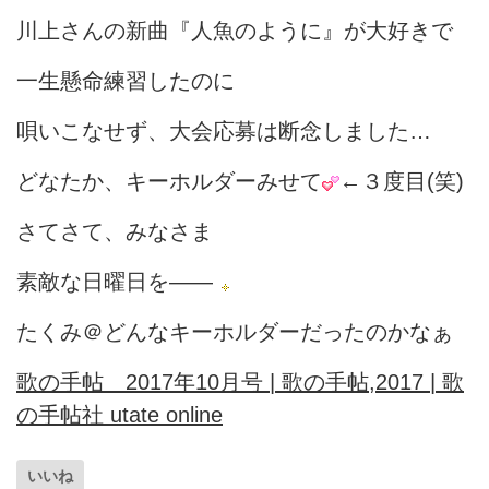
川上さんの新曲『人魚のように』が大好きで
一生懸命練習したのに
唄いこなせず、大会応募は断念しました…
どなたか、キーホルダーみせて
←３度目(笑)
さてさて、みなさま
素敵な日曜日を――
たくみ＠どんなキーホルダーだったのかなぁ
歌の手帖 2017年10月号 | 歌の手帖,2017 | 歌
の手帖社 utate online
いいね