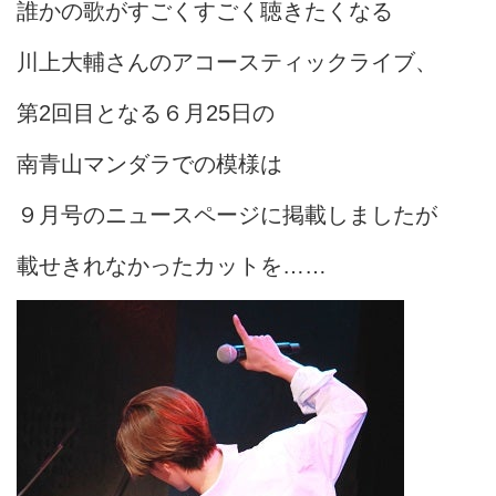
誰かの歌がすごくすごく聴きたくなる
川上大輔さんのアコースティックライブ、
第2回目となる６月25日の
南青山マンダラでの模様は
９月号のニュースページに掲載しましたが
載せきれなかったカットを……