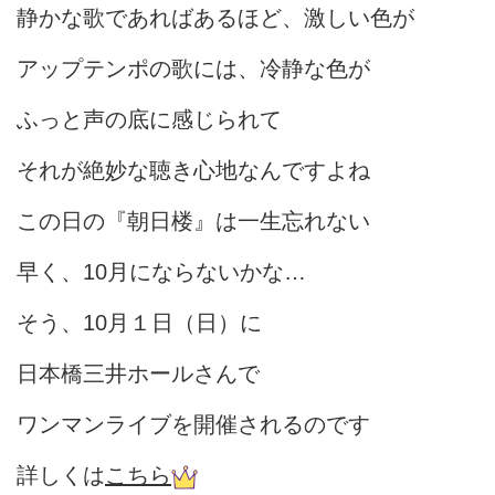
静かな歌であればあるほど、激しい色が
アップテンポの歌には、冷静な色が
ふっと声の底に感じられて
それが絶妙な聴き心地なんですよね
この日の『朝日楼』は一生忘れない
早く、10月にならないかな…
そう、10月１日（日）に
日本橋三井ホールさんで
ワンマンライブを開催されるのです
詳しくは
こちら