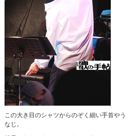
この大き目のシャツからのぞく細い手首やう
なじ。