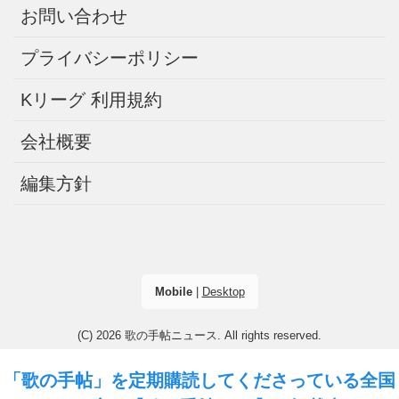
お問い合わせ
プライバシーポリシー
Kリーグ 利用規約
会社概要
編集方針
Mobile
|
Desktop
(C) 2026
歌の手帖ニュース
. All rights reserved.
「歌の手帖」を定期購読してくださっている全国