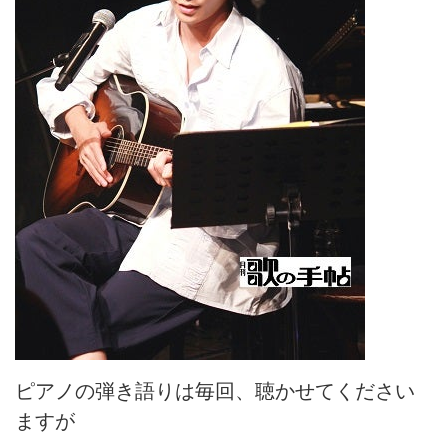
ピアノの弾き語りは毎回、聴かせてください
ますが