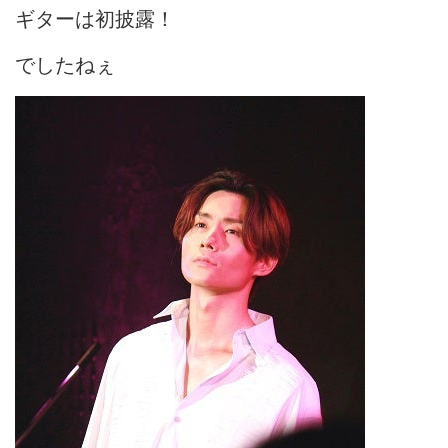
ギターは初披露！
でしたねぇ