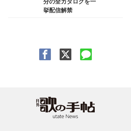
分の全カタログを一
挙配信解禁