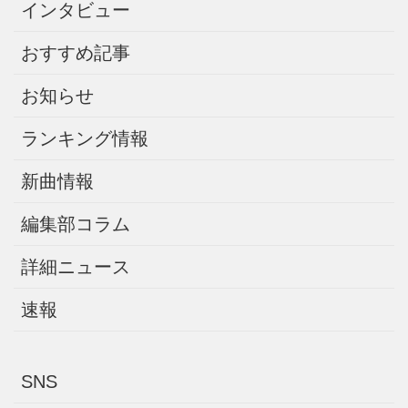
インタビュー
おすすめ記事
お知らせ
ランキング情報
新曲情報
編集部コラム
詳細ニュース
速報
SNS