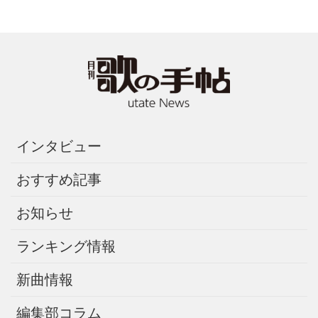
インタビュー
おすすめ記事
お知らせ
ランキング情報
新曲情報
編集部コラム