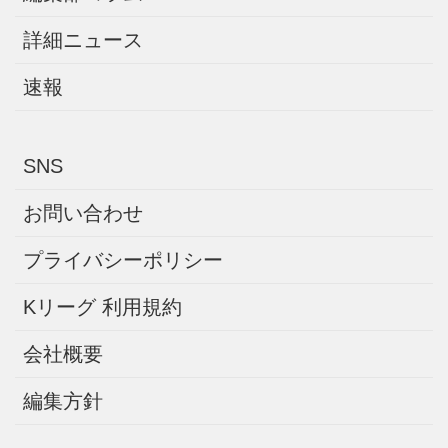
詳細ニュース
速報
SNS
お問い合わせ
プライバシーポリシー
Kリーグ 利用規約
会社概要
編集方針