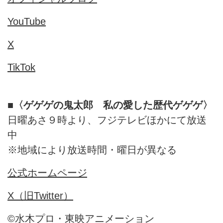
YouTube
X
TikTok
■〈ゲゲゲの鬼太郎 私の愛した歴代ゲゲゲ〉
日曜あさ９時より、フジテレビほかにて放送
中
※地域により放送時間・曜日が異なる
公式ホームページ
X（旧Twitter）
©水木プロ・東映アニメーション