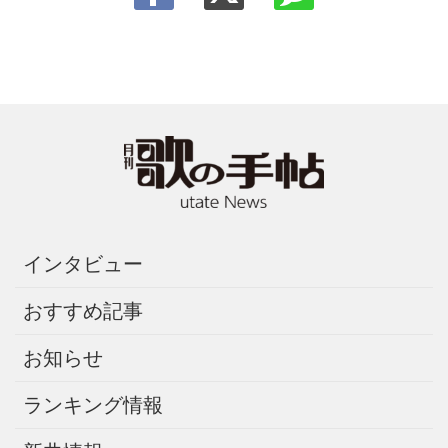
インタビュー
おすすめ記事
お知らせ
ランキング情報