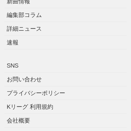
新曲情報
編集部コラム
詳細ニュース
速報
SNS
お問い合わせ
プライバシーポリシー
Kリーグ 利用規約
会社概要