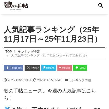
人気記事ランキング（25年
11月17日～25年11月23日）
TOP
ランキング情報
人気記事ランキング（25年11月17日～25年11月23日）
Facebook
Twitter
Hatena
Pocket
LINE
2025/11/25 13:00
2025/11/25 09:41
ランキング情報
歌の手帖ニュース、今週の人気記事はこち
ら！