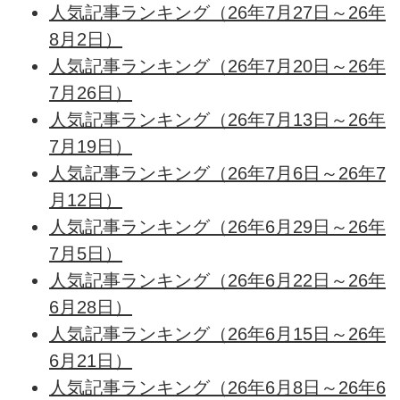
人気記事ランキング（26年7月27日～26年
8月2日）
人気記事ランキング（26年7月20日～26年
7月26日）
人気記事ランキング（26年7月13日～26年
7月19日）
人気記事ランキング（26年7月6日～26年7
月12日）
人気記事ランキング（26年6月29日～26年
7月5日）
人気記事ランキング（26年6月22日～26年
6月28日）
人気記事ランキング（26年6月15日～26年
6月21日）
人気記事ランキング（26年6月8日～26年6