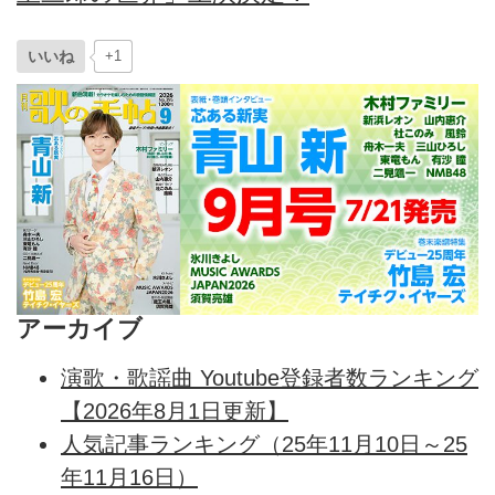
いいね
+1
アーカイブ
演歌・歌謡曲 Youtube登録者数ランキング
【2026年8月1日更新】
人気記事ランキング（25年11月10日～25
年11月16日）