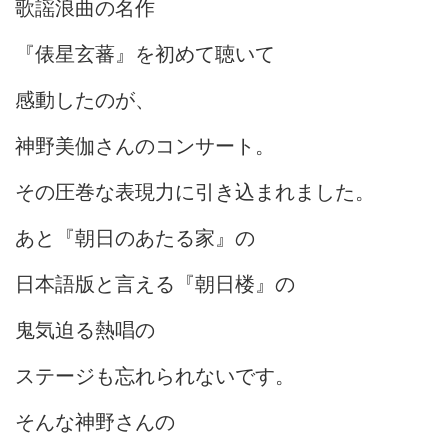
歌謡浪曲の名作
『俵星玄蕃』を初めて聴いて
感動したのが、
神野美伽さんのコンサート。
その圧巻な表現力に引き込まれました。
あと『朝日のあたる家』の
日本語版と言える『朝日楼』の
鬼気迫る熱唱の
ステージも忘れられないです。
そんな神野さんの