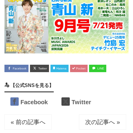
Facebook
Twitter
Hatena
Pocket
LINE
【公式SNSを見る】
Facebook
Twitter
« 前の記事へ
次の記事へ »