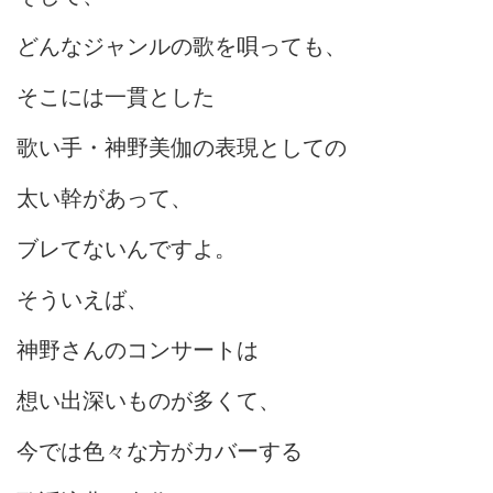
どんなジャンルの歌を唄っても、
そこには一貫とした
歌い手・神野美伽の表現としての
太い幹があって、
ブレてないんですよ。
そういえば、
神野さんのコンサートは
想い出深いものが多くて、
今では色々な方がカバーする