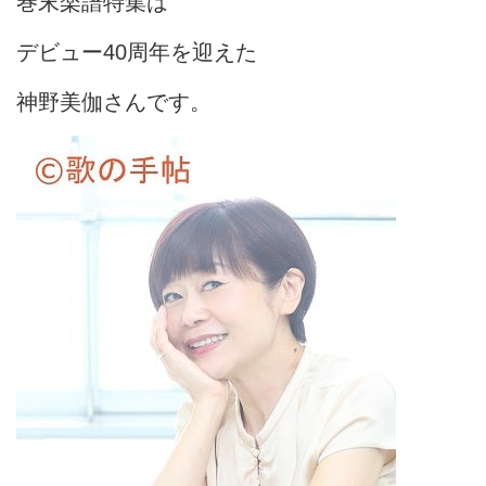
巻末楽譜特集は
デビュー40周年を迎えた
神野美伽さんです。