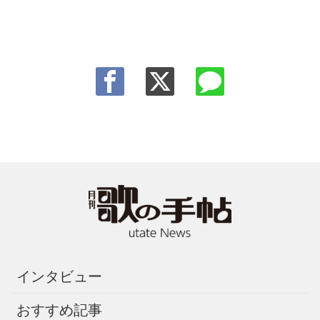
インタビュー
おすすめ記事