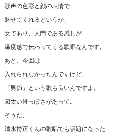
歌声の色彩と顔の表情で
魅せてくれるというか、
女であり、人間である感じが
温度感で伝わってくる歌唱なんです。
あと、今回は
入れられなかったんですけど、
『男節』という歌も良いんですよ。
図太い骨っぽさがあって。
そうだ、
清水博正くんの歌唱でも話題になった