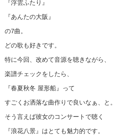
『浮雲ふたり』
『あんたの大阪』
の7曲。
どの歌も好きです。
特に今回、改めて音源を聴きながら、
楽譜チェックをしたら、
『春夏秋冬 屋形船』って
すごくお洒落な曲作りで良いなぁ、と。
そう言えば彼女のコンサートで聴く
『浪花八景』はとても魅力的です。