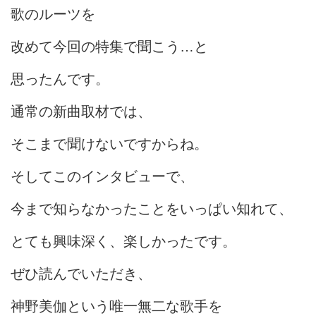
歌のルーツを
改めて今回の特集で聞こう…と
思ったんです。
通常の新曲取材では、
そこまで聞けないですからね。
そしてこのインタビューで、
今まで知らなかったことをいっぱい知れて、
とても興味深く、楽しかったです。
ぜひ読んでいただき、
神野美伽という唯一無二な歌手を