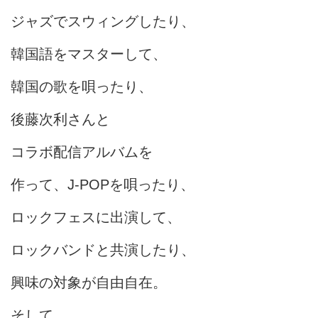
ジャズでスウィングしたり、
韓国語をマスターして、
韓国の歌を唄ったり、
後藤次利さんと
コラボ配信アルバムを
作って、J-POPを唄ったり、
ロックフェスに出演して、
ロックバンドと共演したり、
興味の対象が自由自在。
そして、