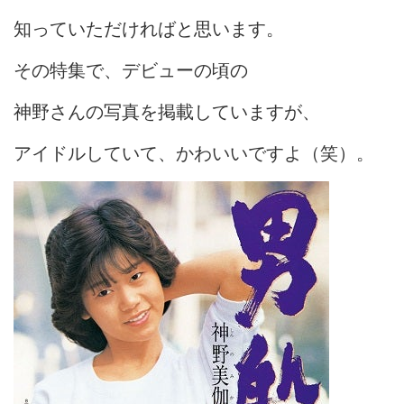
知っていただければと思います。
その特集で、デビューの頃の
神野さんの写真を掲載していますが、
アイドルしていて、かわいいですよ（笑）。