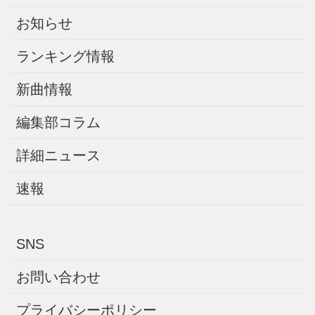
お知らせ
ランキング情報
新曲情報
編集部コラム
詳細ニュース
速報
SNS
お問い合わせ
プライバシーポリシー