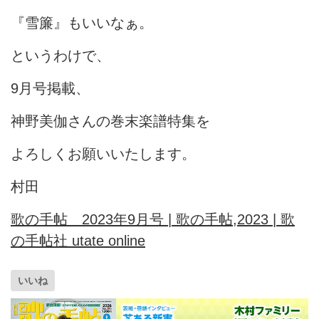
『雪簾』もいいなぁ。
というわけで、
9月号掲載、
神野美伽さんの巻末楽譜特集を
よろしくお願いいたします。
村田
歌の手帖 2023年9月号 | 歌の手帖,2023 | 歌
の手帖社 utate online
いいね