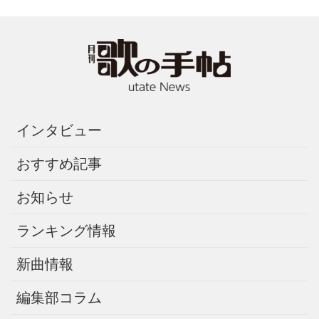
インタビュー
おすすめ記事
お知らせ
ランキング情報
新曲情報
編集部コラム