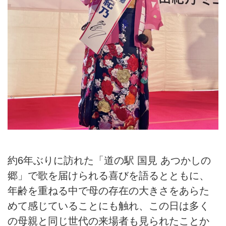
約6年ぶりに訪れた「道の駅 国見 あつかしの
郷」で歌を届けられる喜びを語るとともに、
年齢を重ねる中で母の存在の大きさをあらた
めて感じていることにも触れ、この日は多く
の母親と同じ世代の来場者も見られたことか