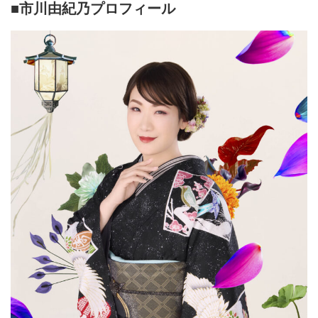
■市川由紀乃プロフィール