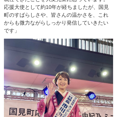
応援大使として約10年が経ちましたが、国見
町のすばらしさや、皆さんの温かさを、これ
からも微力ながらしっかり発信していきたい
です」