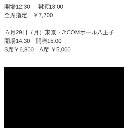
開場12:30 開演13:00
全席指定 ￥7,700
６月29日（月）東京・J:COMホール八王子
開場14:30 開演15:00
S席￥6,800 A席 ￥5,000