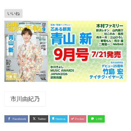
いいね
市川由紀乃
Facebook
Twitter
Hatena
Pocket
LINE