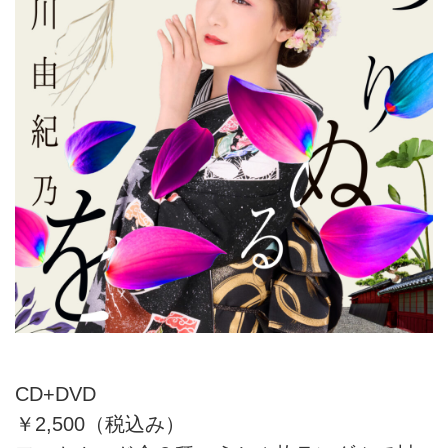
CD+DVD
￥2,500（税込み）