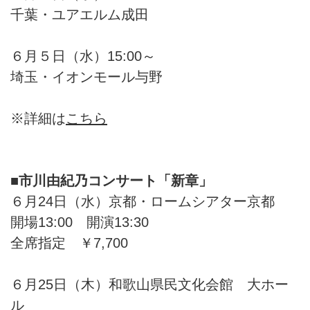
千葉・ユアエルム成田
６月５日（水）15:00～
埼玉・イオンモール与野
※詳細は
こちら
■市川由紀乃コンサート「新章」
６月24日（水）京都・ロームシアター京都
開場13:00 開演13:30
全席指定 ￥7,700
６月25日（木）和歌山県民文化会館 大ホー
ル