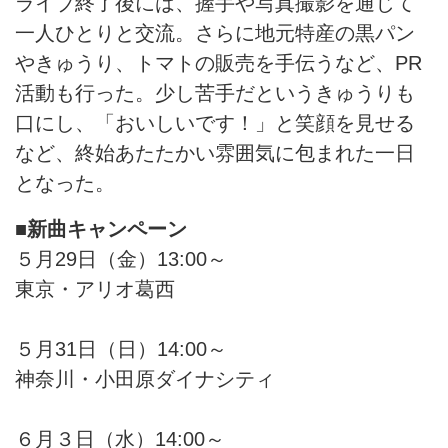
ライブ終了後には、握手や写真撮影を通じて
一人ひとりと交流。さらに地元特産の黒パン
やきゅうり、トマトの販売を手伝うなど、PR
活動も行った。少し苦手だというきゅうりも
口にし、「おいしいです！」と笑顔を見せる
など、終始あたたかい雰囲気に包まれた一日
となった。
■新曲キャンペーン
５月29日（金）13:00～
東京・アリオ葛西
５月31日（日）14:00～
神奈川・小田原ダイナシティ
６月３日（水）14:00～