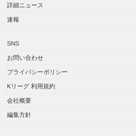
詳細ニュース
速報
SNS
お問い合わせ
プライバシーポリシー
Kリーグ 利用規約
会社概要
編集方針