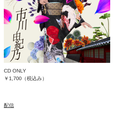
CD ONLY
￥1,700（税込み）
配信