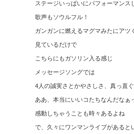
ステージいっぱいにパフォーマンス
歌声もソウルフル！
ガンガンに燃えるマグマみたにアツ
見ているだけで
こちらにもガソリン入る感じ
メッセージソングでは
4人の誠実さとかやさしさ、真っ直
ああ、本当にいいコたちなんだなぁ
感動しちゃうことも時々あるよね
で、久々にワンマンライブがあると