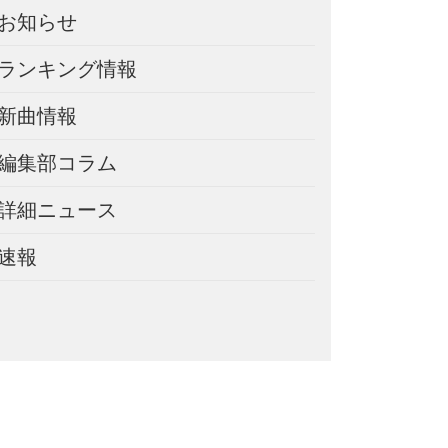
お知らせ
ランキング情報
新曲情報
編集部コラム
詳細ニュース
速報