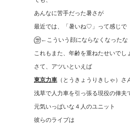
あんなに苦手だった暑さが
最近では、「暑いね♡」って感じで
←こういう顔にならなくなったな
これもまた、年齢を重ねたせいでし
さて、アツいといえば
東京力車
（とうきょうりきしゃ）さ
浅草で人力車を引っ張る現役の俥夫
元気いっぱいな４人のユニット
彼らのライブは