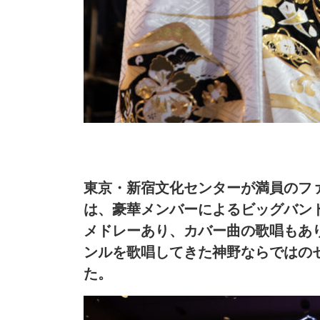
東京・新宿文化センターが満員のフ
は、豪華メンバーによるビッグバン
メドレーあり、カバー曲の歌唱もあ
ンルを歌唱してきた神野ならではの
た。