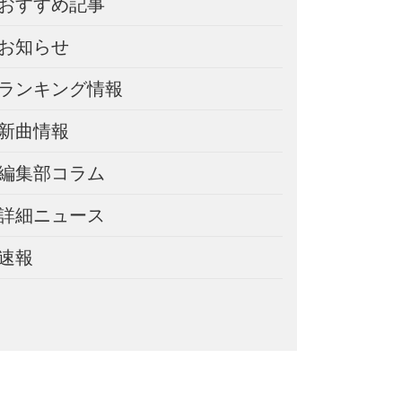
おすすめ記事
お知らせ
ランキング情報
新曲情報
編集部コラム
詳細ニュース
速報