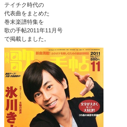
テイチク時代の
代表曲をまとめた
巻末楽譜特集を
歌の手帖2011年11月号
で掲載しました。