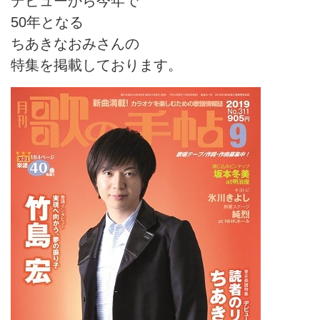
デビューから今年で
50年となる
ちあきなおみさんの
特集を掲載しております。