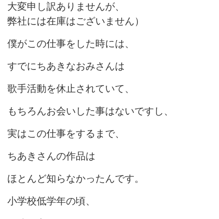
大変申し訳ありませんが、
弊社には在庫はございません）
僕がこの仕事をした時には、
すでにちあきなおみさんは
歌手活動を休止されていて、
もちろんお会いした事はないですし、
実はこの仕事をするまで、
ちあきさんの作品は
ほとんど知らなかったんです。
小学校低学年の頃、