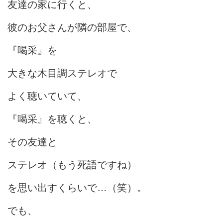
友達の家に行くと、
彼のお父さんが隣の部屋で、
『喝采』を
大きな木目調ステレオで
よく聴いていて、
『喝采』を聴くと、
その友達と
ステレオ（もう死語ですね）
を思い出すくらいで…（笑）。
でも、