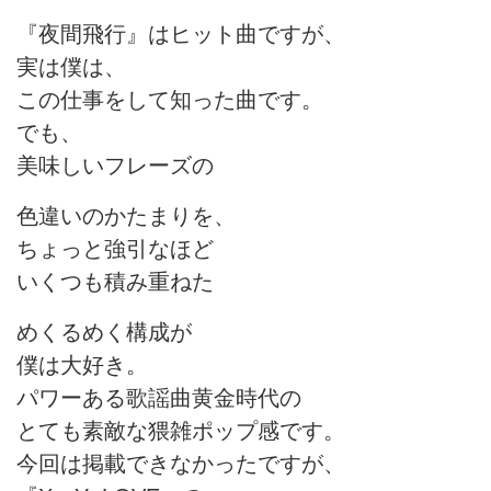
『夜間飛行』はヒット曲ですが、
実は僕は、
この仕事をして知った曲です。
でも、
美味しいフレーズの
色違いのかたまりを、
ちょっと強引なほど
いくつも積み重ねた
めくるめく構成が
僕は大好き。
パワーある歌謡曲黄金時代の
とても素敵な猥雑ポップ感です。
今回は掲載できなかったですが、