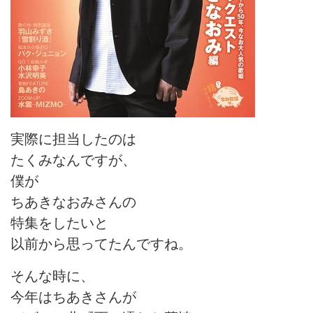
実際に担当したのは
たくみなんですが、
僕が
ちあきなおみさんの
特集をしたいと
以前から思ってたんですね。
そんな時に、
今年はちあきさんが