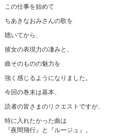
この仕事を始めて
ちあきなおみさんの歌を
聴いてから、
彼女の表現力の凄みと、
曲そのものの魅力を
強く感じるようになりました。
今回の巻末は基本、
読者の皆さまのリクエストですが、
特に入れたかった曲は
『夜間飛行』と『ルージュ』。