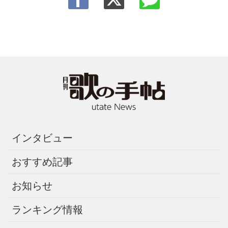
インタビュー
おすすめ記事
お知らせ
ランキング情報