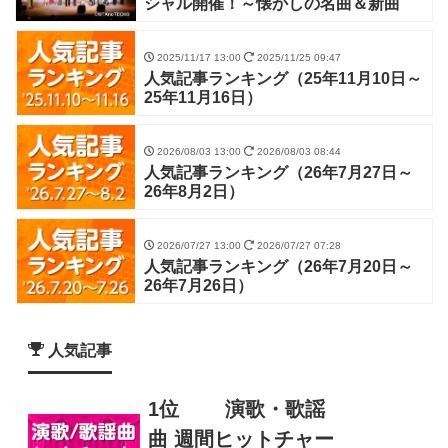
シャル開催！～懐かしの名曲＆新曲
2025/11/17 13:00
2025/11/25 09:47
人気記事ランキング（25年11月10日～
25年11月16日）
2026/08/03 13:00
2026/08/03 08:44
人気記事ランキング（26年7月27日～
26年8月2日）
2026/07/27 13:00
2026/07/27 07:28
人気記事ランキング（26年7月20日～
26年7月26日）
人気記事
1位
演歌・歌謡
曲 週間ヒットチャー