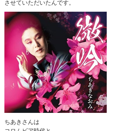
させていただいたんです。
ちあきさんは
コロムビア時代と、