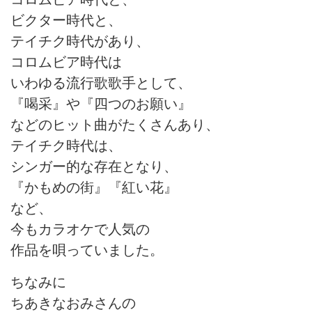
ビクター時代と、
テイチク時代があり、
コロムビア時代は
いわゆる流行歌歌手として、
『喝采』や『四つのお願い』
などのヒット曲がたくさんあり、
テイチク時代は、
シンガー的な存在となり、
『かもめの街』『紅い花』
など、
今もカラオケで人気の
作品を唄っていました。
ちなみに
ちあきなおみさんの