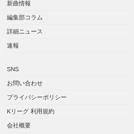
新曲情報
編集部コラム
詳細ニュース
速報
SNS
お問い合わせ
プライバシーポリシー
Kリーグ 利用規約
会社概要