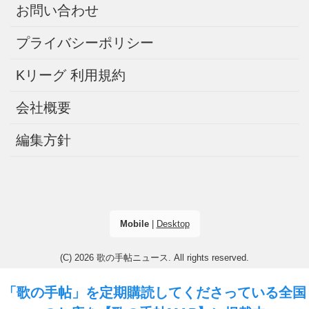
お問い合わせ
プライバシーポリシー
Kリーグ 利用規約
会社概要
編集方針
Mobile
|
Desktop
(C) 2026
歌の手帖ニュース
. All rights reserved.
「歌の手帖」を定期購読してくださっている全国