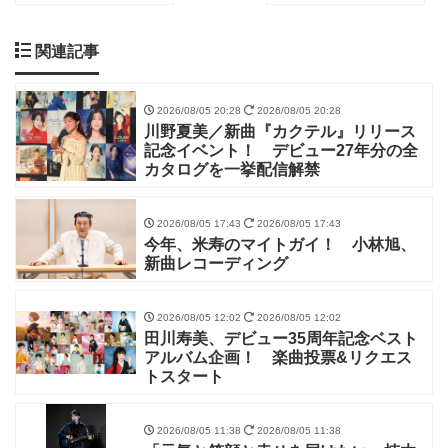
関連記事
2026/08/05 20:28
2026/08/05 20:28
川野夏美／新曲『カクテル』リリース
記念イベント！ デビュー27年分の全
カタログを一挙配信解禁
2026/08/05 17:43
2026/08/05 17:43
今年、米寿のマイトガイ！ 小林旭、
新曲レコーディング
2026/08/05 12:02
2026/08/05 12:02
田川寿美、デビュー35周年記念ベスト
アルバム企画！ 楽曲投票&リクエス
トスタート
2026/08/05 11:38
2026/08/05 11:38