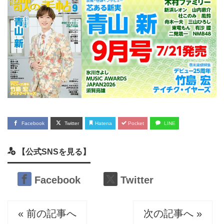
Facebook
Twitter
Hatena
Pocket
LINE
【公式SNSを見る】
Facebook
Twitter
« 前の記事へ
次の記事へ »