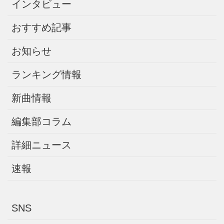
インタビュー
おすすめ記事
お知らせ
ランキング情報
新曲情報
編集部コラム
詳細ニュース
速報
SNS