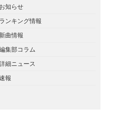
お知らせ
ランキング情報
新曲情報
編集部コラム
詳細ニュース
速報