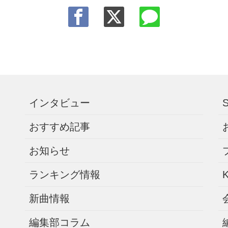
インタビュー
おすすめ記事
お知らせ
ランキング情報
新曲情報
編集部コラム