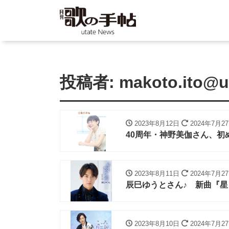
投稿者:
makoto.ito@ut
2023年8月12日
2024年7月2
40周年・神野美伽さん、初
2023年8月11日
2024年7月2
辰巳ゆうとさん♪ 新曲『
2023年8月10日
2024年7月2