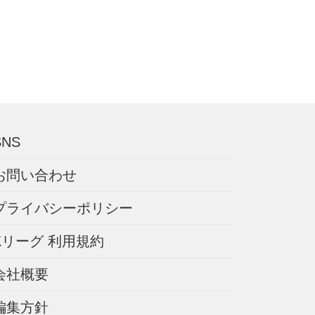
SNS
お問い合わせ
プライバシーポリシー
Kリーグ 利用規約
会社概要
編集方針