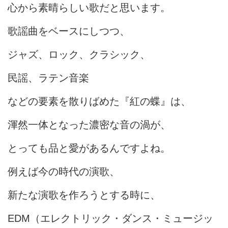
心から素晴らしい歌だと思います。
歌謡曲をベースにしつつ、
ジャズ、ロック、クラシック、
民謡、ラテン音楽
などの要素を散りばめた『紅の蝶』は、
渾然一体となった濃密な音の渦が、
とっても品と愛があるんですよね。
例えば今の時代の演歌、
新たな演歌を作ろうとする時に、
EDM（エレクトリック・ダンス・ミュージッ