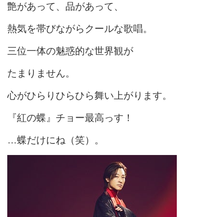
艶があって、品があって、
熱気を帯びながらクールな歌唱。
三位一体の魅惑的な世界観が
たまりません。
心がひらりひらひら舞い上がります。
『紅の蝶』チョー最高っす！
…蝶だけにね（笑）。