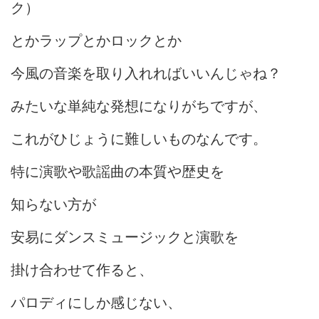
ク）
とかラップとかロックとか
今風の音楽を取り入れればいいんじゃね？
みたいな単純な発想になりがちですが、
これがひじょうに難しいものなんです。
特に演歌や歌謡曲の本質や歴史を
知らない方が
安易にダンスミュージックと演歌を
掛け合わせて作ると、
パロディにしか感じない、