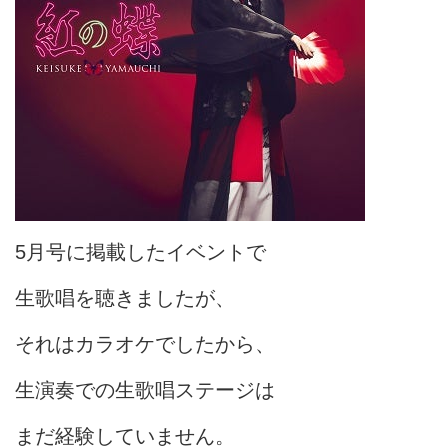
5月号に掲載したイベントで
生歌唱を聴きましたが、
それはカラオケでしたから、
生演奏での生歌唱ステージは
まだ経験していません。