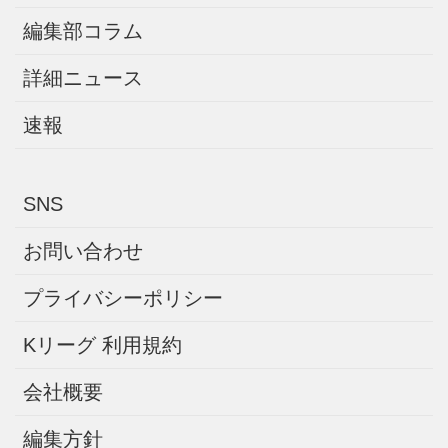
編集部コラム
詳細ニュース
速報
SNS
お問い合わせ
プライバシーポリシー
Kリーグ 利用規約
会社概要
編集方針