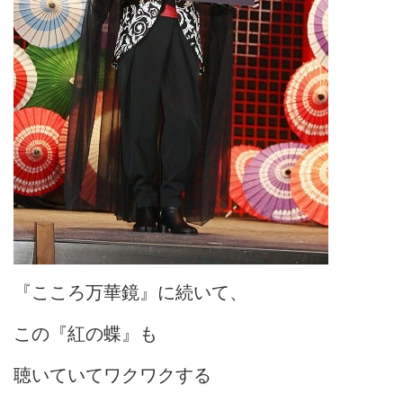
『こころ万華鏡』に続いて、
この『紅の蝶』も
聴いていてワクワクする