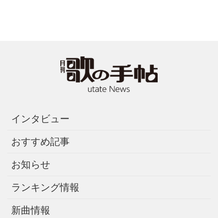
インタビュー
おすすめ記事
お知らせ
ランキング情報
新曲情報