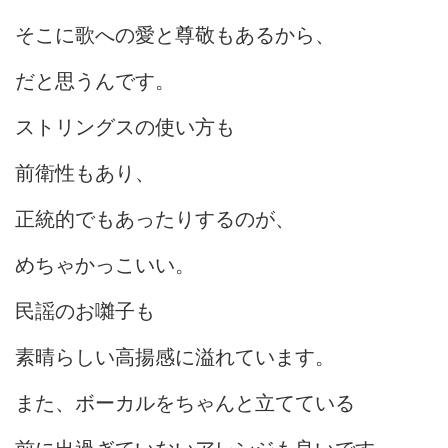
そこに歌への愛と尊敬もあるから、
だと思うんです。
ストリングスの使い方も
前衛性もあり、
正統的でもあったりするのが、
めちゃかっこいい。
民謡のお囃子も
素晴らしい高揚感に溢れています。
また、ボーカルをちゃんと立てている