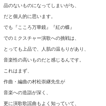
品のないものになってしまいがち、
だと個人的に思います。
でも『こころ万華鏡』『紅の蝶』
でのミクスチャー演歌への挑戦は、
とっても上品で、人肌の温もりがあり、
音楽性の高いものだと感じるんです。
これはまず、
作曲・編曲の村松崇継先生が
音楽への造詣が深く、
更に演歌歌謡曲もよく知っていて、