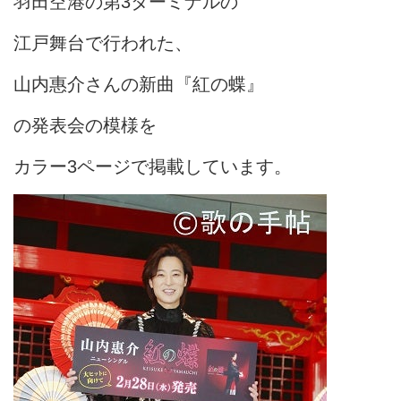
羽田空港の第3ターミナルの
江戸舞台で行われた、
山内惠介さんの新曲『紅の蝶』
の発表会の模様を
カラー3ページで掲載しています。