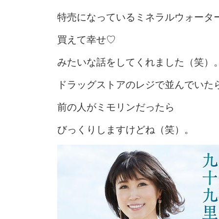
特売になっているミネラルウォータ
買えて幸せ♡
みたいな話をしてくれました（笑）
ドラッグストアのレジで並んでいた
前の人がミモリンだったら
びっくりしますけどね（笑）。