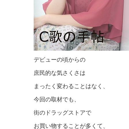
デビューの頃からの
庶民的な気さくさは
まったく変わることはなく、
今回の取材でも、
街のドラッグストアで
お買い物することが多くて、