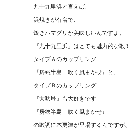
九十九里浜と言えば、
浜焼きが有名で、
焼きハマグリが美味しいんですよ。
『九十九里浜』はとても魅力的な歌
タイプＡのカップリング
『房総半島 吹く風まかせ』と、
タイプＢのカップリング
『犬吠埼』も大好きです。
『房総半島 吹く風まかせ』
の歌詞に木更津が登場するんですが