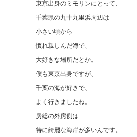
東京出身のミモリンにとって、
千葉県の九十九里浜周辺は
小さい頃から
慣れ親しんだ海で、
大好きな場所だとか。
僕も東京出身ですが、
千葉の海が好きで、
よく行きましたね。
房総の外房側は
特に綺麗な海岸が多いんです。