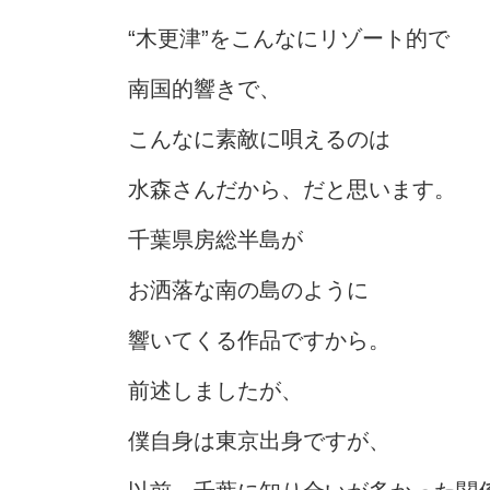
“木更津”をこんなにリゾート的で
南国的響きで、
こんなに素敵に唄えるのは
水森さんだから、だと思います。
千葉県房総半島が
お洒落な南の島のように
響いてくる作品ですから。
前述しましたが、
僕自身は東京出身ですが、