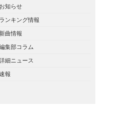
お知らせ
ランキング情報
新曲情報
編集部コラム
詳細ニュース
速報