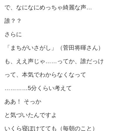
で、なになにめっちゃ綺麗な声…
誰？？
さらに
「まちがいさがし」（菅田将暉さん）
も、ええ声じゃ……ってか、誰だっけ
って、本気でわからなくなって
…………5分くらい考えて
ああ！ そっか
と気づいたんですよ
いくら寝ぼけてても（毎朝のこと）