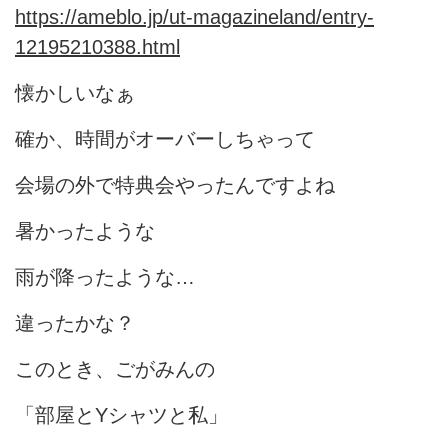
https://ameblo.jp/ut-magazineland/entry-
12195210388.html
懐かしいなぁ
確か、時間がオーバーしちゃって
会場の外で特典会やったんですよね
暑かったような
雨が降ったような…
違ったかな？
このとき、ごがみんの
「部屋とYシャツと私」