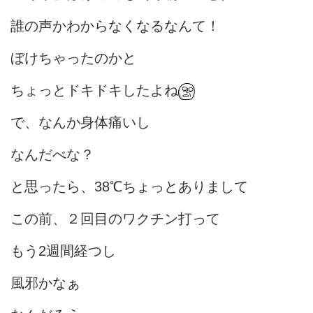
誰の声かわからなくなるなんて！
ぼけちゃったのかと
ちょっとドキドキしたよね
で、なんか身体痛いし
なんだべな？
と思ったら、38℃ちょっとありまして
この前、２回目のワクチン打って
もう2週間経つし
風邪かなぁ