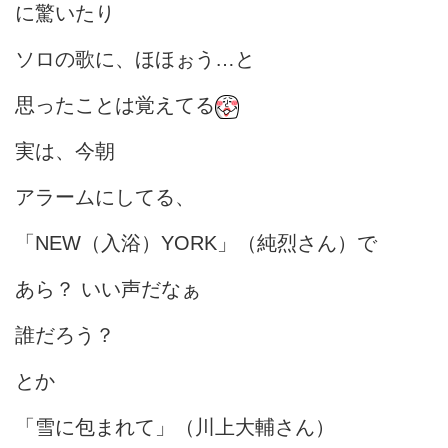
に驚いたり
ソロの歌に、ほほぉう…と
思ったことは覚えてる
実は、今朝
アラームにしてる、
「NEW（入浴）YORK」（純烈さん）で
あら？ いい声だなぁ
誰だろう？
とか
「雪に包まれて」（川上大輔さん）