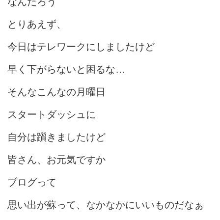
なんだろう
とりあえず、
今日はテレワークにしましたけど
早く下がらないと困るな…
そんなこんなの月曜日
スタートダッシュに
自分は躓きましたけど
皆さん、お元気ですか
ブログって
思い出が蘇って、なかなかにいいものだなぁ