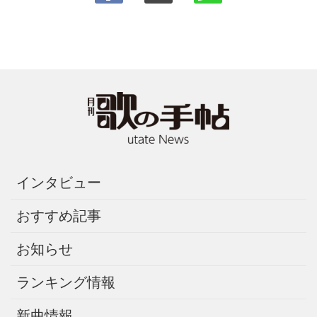
インタビュー
おすすめ記事
お知らせ
ランキング情報
新曲情報