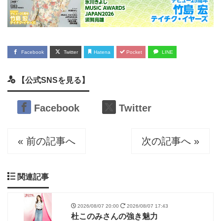
Facebook
Twitter
Hatena
Pocket
LINE
【公式SNSを見る】
Facebook
Twitter
« 前の記事へ
次の記事へ »
関連記事
2026/08/07 20:00
2026/08/07 17:43
杜このみさんの強き魅力