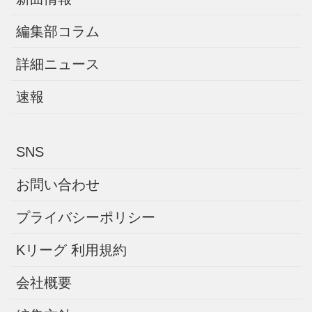
編集部コラム
詳細ニュース
速報
SNS
お問い合わせ
プライバシーポリシー
Kリーグ 利用規約
会社概要