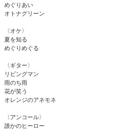
めぐりあい
オトナグリーン
〈オケ〉
夏を知る
めぐりめぐる
〈ギター〉
リビングマン
雨のち雨
花が笑う
オレンジのアネモネ
〈アンコール〉
誰かのヒーロー