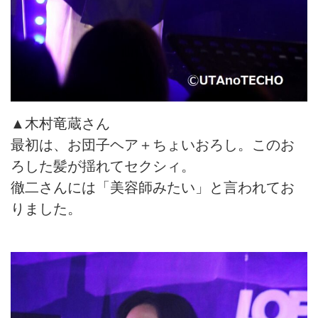
▲木村竜蔵さん
最初は、お団子ヘア＋ちょいおろし。このお
ろした髪が揺れてセクシィ。
徹二さんには「美容師みたい」と言われてお
りました。