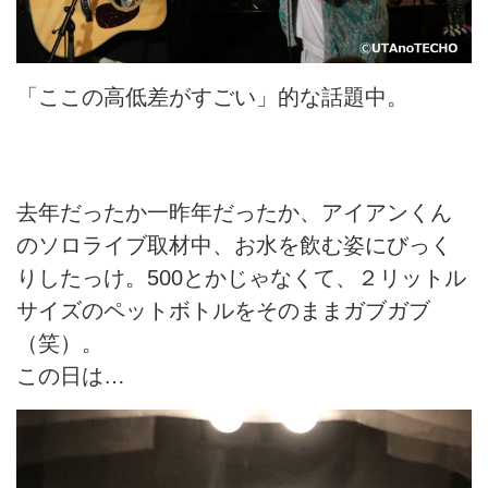
「ここの高低差がすごい」的な話題中。
去年だったか一昨年だったか、アイアンくん
のソロライブ取材中、お水を飲む姿にびっく
りしたっけ。500とかじゃなくて、２リットル
サイズのペットボトルをそのままガブガブ
（笑）。
この日は…