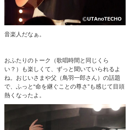
音楽人だなぁ。
おふたりのトーク（歌唱時間と同じくら
い？）も楽しくて、ずっと聞いていられるよ
ね。おじいさまや父（鳥羽一郎さん）の話題
で、ふっと“命を継ぐことの尊さ”も感じて目頭
熱くなったよ。