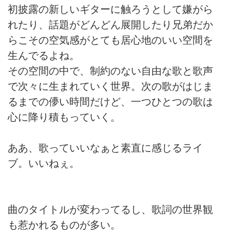
初披露の新しいギターに触ろうとして嫌がら
れたり、話題がどんどん展開したり兄弟だか
らこその空気感がとても居心地のいい空間を
生んでるよね。
その空間の中で、制約のない自由な歌と歌声
で次々に生まれていく世界。次の歌がはじま
るまでの儚い時間だけど、一つひとつの歌は
心に降り積もっていく。
ああ、歌っていいなぁと素直に感じるライ
ブ。いいねぇ。
曲のタイトルが変わってるし、歌詞の世界観
も惹かれるものが多い。