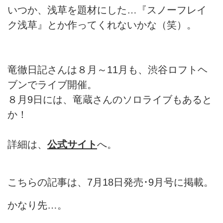
いつか、浅草を題材にした…『スノーフレイ
ク浅草』とか作ってくれないかな（笑）。
竜徹日記さんは８月～11月も、渋谷ロフトヘ
ブンでライブ開催。
８月9日には、竜蔵さんのソロライブもあると
か！
詳細は、
公式サイト
へ。
こちらの記事は、7月18日発売･9月号に掲載。
かなり先…。