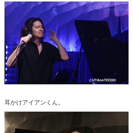
耳かけアイアンくん。