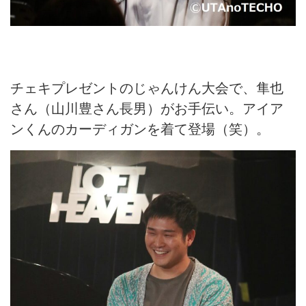
チェキプレゼントのじゃんけん大会で、隼也
さん（山川豊さん長男）がお手伝い。アイア
ンくんのカーディガンを着て登場（笑）。