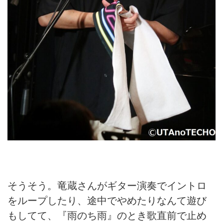
そうそう。竜蔵さんがギター演奏でイントロ
をループしたり、途中でやめたりなんて遊び
もしてて、『雨のち雨』のとき歌直前で止め