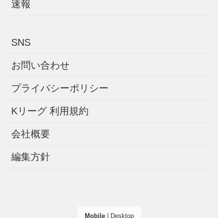
速報
SNS
お問い合わせ
プライバシーポリシー
Kリーグ 利用規約
会社概要
編集方針
Mobile
|
Desktop