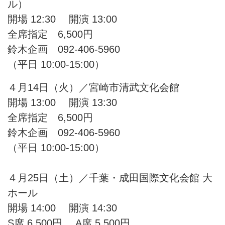
ル）
開場 12:30 開演 13:00
全席指定 6,500円
鈴⽊企画 092-406-5960
（平⽇ 10:00-15:00）
４⽉14日（火）／宮崎市清武⽂化会館
開場 13:00 開演 13:30
全席指定 6,500円
鈴⽊企画 092-406-5960
（平⽇ 10:00-15:00）
４⽉25日（土）／千葉・成田国際文化会館 大
ホール
開場 14:00 開演 14:30
S席 6,500円 A席 5,500円