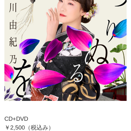
CD+DVD
￥2,500（税込み）