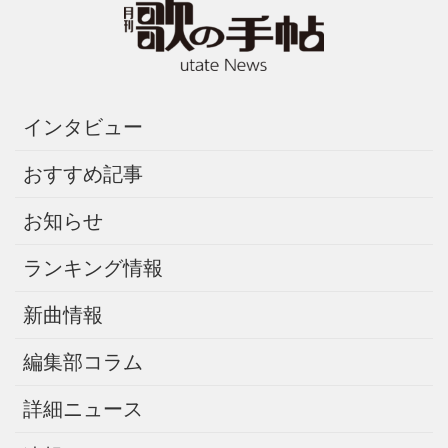
インタビュー
おすすめ記事
お知らせ
ランキング情報
新曲情報
編集部コラム
詳細ニュース